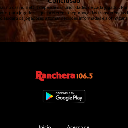
Conclusão
rias no casino Bettilt depende das prioridades de cada jogador. Par
tanto, para jogadores que preferem a segurança das transferências
 ajudará os jogadores a tomar decisões informadas e a otimizar s
Inicio
Acerca de