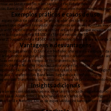
milar ao Skrill, com foco em rapidez e facilidade de uso.
ias Bancárias:
Método tradicional, mas com maior tempo de pro
Exemplos práticos e casos de uso
alguns cenários práticos. Se um jogador decide retirar seus ganhos 
aqueles que desejam reinvestir rapidamente em novas apostas. Por 
ustrante, especialmente se ele estiver ansioso para jogar novamente
rio 1:
Jogador retira R$500 via Skrill e recebe em 10 minutos.
rio 2:
Jogador retira R$500 via transferência bancária e aguarda 3
Vantagens e desvantagens
odo de pagamento. O Skrill e o Neteller oferecem a vantagem da 
ncárias, embora seguras, podem ser menos convenientes devido ao
íficas em relação ao tempo de recebimento dos fundos.
s do Skrill e Neteller:
Rapidez, segurança e facilidade de uso.
gens do Skrill e Neteller:
Possíveis taxas e necessidade de registr
s das Transferências Bancárias:
Segurança e confiabilidade.
gens das Transferências Bancárias:
Tempo de processamento mai
Insights adicionais
ais a serem considerados ao escolher um método de pagamento no c
eis taxas. Além disso, é importante estar ciente de que, em alguns 
 Skrill e Neteller. Dicas de especialistas incluem sempre manter 