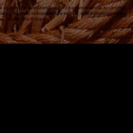
a aqueles que valorizam a rapidez e a conveniência, as carteiras
 bancárias e não se importam de esperar, este método pode ser
ua experiência de jogo.