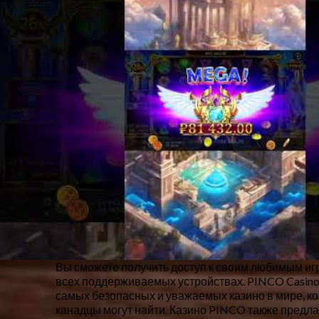
Вы сможете получить доступ к своим любимым иг
всех поддерживаемых устройствах. PINCO Casino
самых безопасных и уважаемых казино в мире, к
канадцы могут найти. Казино PINCO также предла