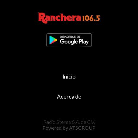
Inicio
Acerca de
Radio Stereo S.A. de C.V.
Powered by ATSGROUP