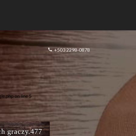
+503 2298-0878
gle.php
on line
5
ch graczy.477