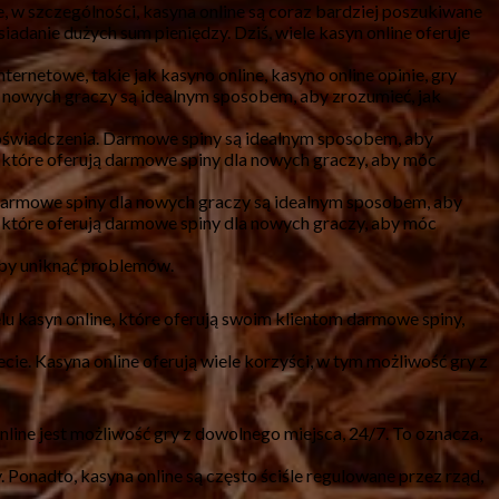
e, w szczególności, kasyna online są coraz bardziej poszukiwane
siadanie dużych sum pieniędzy. Dziś, wiele kasyn online oferuje
ernetowe, takie jak kasyno online, kasyno online opinie, gry
la nowych graczy są idealnym sposobem, aby zrozumieć, jak
doświadczenia. Darmowe spiny są idealnym sposobem, aby
, które oferują darmowe spiny dla nowych graczy, aby móc
. Darmowe spiny dla nowych graczy są idealnym sposobem, aby
, które oferują darmowe spiny dla nowych graczy, aby móc
aby uniknąć problemów.
lu kasyn online, które oferują swoim klientom darmowe spiny,
cie. Kasyna online oferują wiele korzyści, w tym możliwość gry z
nline jest możliwość gry z dowolnego miejsca, 24/7. To oznacza,
Ponadto, kasyna online są często ściśle regulowane przez rząd,