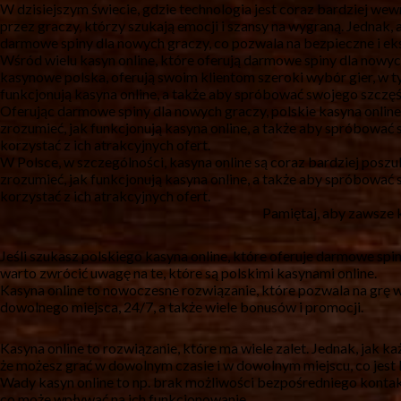
W dzisiejszym świecie, gdzie technologia jest coraz bardziej wewn
przez graczy, którzy szukają emocji i szansy na wygraną. Jednak, 
darmowe spiny dla nowych graczy, co pozwala na bezpieczne i ek
Wśród wielu kasyn online, które oferują darmowe spiny dla nowych 
kasynowe polska, oferują swoim klientom szeroki wybór gier, w t
funkcjonują kasyna online, a także aby spróbować swojego szczęś
Oferując darmowe spiny dla nowych graczy, polskie kasyna onli
zrozumieć, jak funkcjonują kasyna online, a także aby spróbować
korzystać z ich atrakcyjnych ofert.
W Polsce, w szczególności, kasyna online są coraz bardziej posz
zrozumieć, jak funkcjonują kasyna online, a także aby spróbować
korzystać z ich atrakcyjnych ofert.
Pamiętaj, aby zawsze 
Jeśli szukasz polskiego kasyna online, które oferuje darmowe spi
warto zwrócić uwagę na te, które są polskimi kasynami online.
Kasyna online to nowoczesne rozwiązanie, które pozwala na grę w a
dowolnego miejsca, 24/7, a także wiele bonusów i promocji.
Kasyna online to rozwiązanie, które ma wiele zalet. Jednak, jak k
że możesz grać w dowolnym czasie i w dowolnym miejscu, co jest
Wady kasyn online to np. brak możliwości bezpośredniego kontakt
co może wpływać na ich funkcjonowanie.