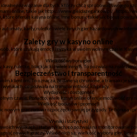
 idealne rozwiązanie dla tych, którzy chcą spróbować swojego szcz
nami online, takie jak https://www.gieldazegarkow.pl/ , https://w
 które oferują kasyna online. Inne bonusy, takie jak bonus powita
utomaty, karty, ruletke i wiele innych gier hazardowych w Interne
Zalety gry w kasyno online
osób, które szukają emocji i ryzyka w swoim wolnym czasie. Kasyn
Wielkość wyboru gier
kasy, ruletke, blackjacki i wiele innych. To pozwala na znalezienie 
Bezpieczeństwo i transparentność
m klientom. To oznacza, że dane są chronione, a transakcje są r
i wynikach, co pozwala na transparentność ich pracy.
Wydajność i dostępność
lnym czasie. Ponadto, wiele kasyn online oferuje możliwość gry n
Wielkość bonusów i promocji
móc nowym graczom w rozpoczęciu swojej przygody. Te bonusy i 
Wyniki i statystyki
o swoich wynikach i statystykach, co pozwala na monitorowanie pos
iągnąć nowych graczy. Wśród nich są: wielkość wyboru gier, bezpi