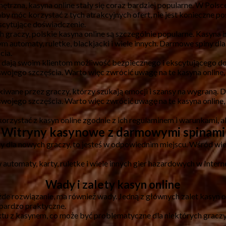
ętrzna, kasyna online stały się coraz bardziej popularne. W Polsc
aby móc korzystać z tych atrakcyjnych ofert, nie jest konieczne po
scytujące doświadczenie.
graczy, polskie kasyna online są szczególnie popularne. Kasyna int
ym automaty, ruletke, blackjacki i wiele innych. Darmowe spiny d
cia.
ne dają swoim klientom możliwość bezpiecznego i ekscytującego 
 swojego szczęścia. Warto więc zwrócić uwagę na te kasyna online
ukiwane przez graczy, którzy szukają emocji i szansy na wygraną
 swojego szczęścia. Warto więc zwrócić uwagę na te kasyna online
korzystać z kasyn online zgodnie z ich regulaminem i warunkami, 
Witryny kasynowe z darmowymi spinami
ny dla nowych graczy, to jesteś w odpowiednim miejscu. Wśród wie
utomaty, karty, ruletke i wiele innych gier hazardowych w Interne
Wady i zalety kasyn online
ażde rozwiązanie, ma również wady. Jedną z głównych zalet kasyn o
 bardzo praktyczne.
u z kasynem, co może być problematyczne dla niektórych graczy. 