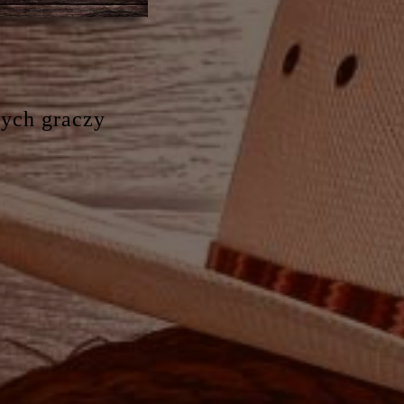
wych graczy