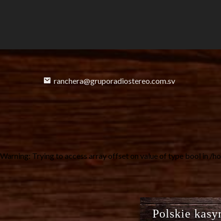
ranchera@gruporadiostereo.com.sv
Warning
: Trying to access array offset on value of type bool in
/ho
Polskie kasy