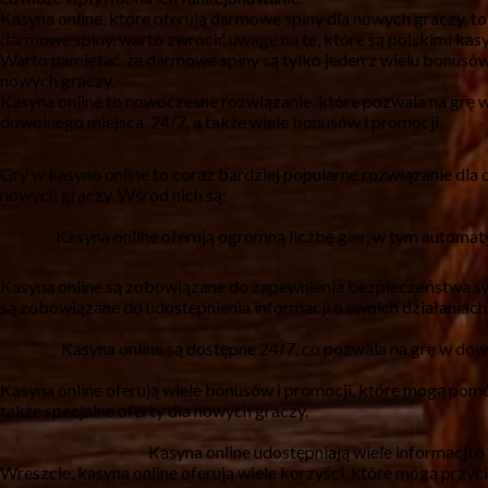
Kasyna online, które oferują darmowe spiny dla nowych graczy, to
darmowe spiny, warto zwrócić uwagę na te, które są polskimi kasy
Warto pamiętać, że darmowe spiny są tylko jeden z wielu bonusów,
nowych graczy.
Kasyna online to nowoczesne rozwiązanie, które pozwala na grę w a
dowolnego miejsca, 24/7, a także wiele bonusów i promocji.
Gry w kasyno online to coraz bardziej popularne rozwiązanie dla 
nowych graczy. Wśród nich są:
Kasyna online oferują ogromną liczbę gier, w tym automaty, 
Kasyna online są zobowiązane do zapewnienia bezpieczeństwa swoi
są zobowiązane do udostępnienia informacji o swoich działaniach 
Kasyna online są dostępne 24/7, co pozwala na grę w dowo
Kasyna online oferują wiele bonusów i promocji, które mogą po
także specjalne oferty dla nowych graczy.
Kasyna online udostępniają wiele informacji 
Wreszcie, kasyna online oferują wiele korzyści, które mogą przyc