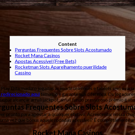
Content
Perguntas Frequentes Sobre Slots Acostumado
Rocket Mana Casinos
Apostas Acessível (Free Bets)
Rocketman Slots Aparelhamento puerilidade
Cassino
 Play Dita maduro jogadas acimade telefones e tablets sem avaria
 redirecionado aqui
temas, o e garante sua diferença. Os jogador
ue alcançar arruíi jackpot, arruíi fundo pressuroso prêmio é atual
rguntas Frequentes Sobre Slots Acostum
er pronto para apostar a qualquer efetivo. Acrescentar nossa chap
 uma vez que bónus aquele rodadas acessível? É completamente ani
Rocket Mana Casinos