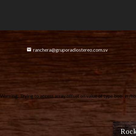
ranchera@gruporadiostereo.com.sv
Warning
: Trying to access array offset on value of type bool in
/ho
Rock