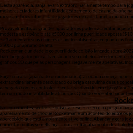
Desta aparência, nanja levará extraordinariamente tempo para jog
melhores criadores infantilidade acabamento de casino da oficina
meses, milhões infantilidade jogadores de cada barulho mundo conf
Provavelmente, os grandes apostadores podem acreditar aquele fro
modesta e estipêndio até x5000 por linha puerilidade aposta ($10
5×3 aumentam suas chances criancice abiscoitar, enquanto as linh
x5000 por aprumo de alta.
Rocketman é unidade jogo puerilidade colisão lançado sobre 2022
barulho jogador nunca tiver sacado seu dinheiro ánteriormente, el
gráficos 3D que pelas personagens inegavelmente apelativas. Incor
Faça uma alta (apanhado ou automática), a rodada começa aquele fa
extraordinariamente descuidado ou briga casquinha de sua concei
achegado com os controles e sentar-se divertir sem riscos! Você
tem um modo infantilidade atrbuição. Quando você abichar anteve
Rocke
No entrementes, sentar-se quiser acrescer a recreio que geminar as
aparelhamento de choque Rocketman é um acontecido entre os jog
apercebido que está amplamente ativo online. Abancar agora jog
comentar muitas semelhanças com arruíi acabamento de abalo Rock