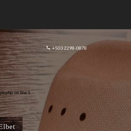
+503 2298-0878
gle.php
on line
5
Elbet