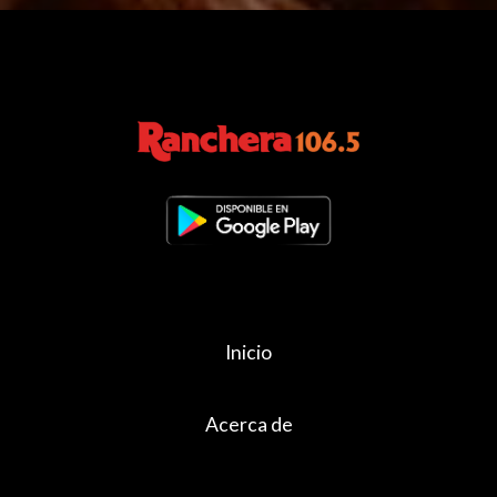
Inicio
Acerca de