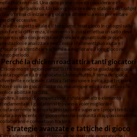
nella chicken road. Una delle prime cose da considerare è la
gestione del bankroll. Un buon giocatore deve stabilire un budget
chiaro prima di iniziare a giocare e attenersi a esso per evitare
perdite eccessive.
Un altro aspetto vitale è il tempismo. In un gioco in cui ogni salto
può fare la differenza, il momento in cui si effettua un salto deve
essere scelto con precisione. Prendere appunti sulle proprie
prestazioni e analizzare i successi e i fallimenti può aiutare i
giocatori a identificare schemi e a migliorare il loro gioco nel
lungo periodo.
Perché la chicken road attira tanti giocatori
Ci sono molte ragioni per cui la
chicken road
ha guadagnato una
vasta popolarità tra i giocatori. Innanzitutto, il tema del gioco,
divertente e originale, cattura l’attenzione e invita a partecipare.
Non è solo un gioco d’azzardo, ma un’esperienza interattiva che
unisce abilità e fortuna.
Inoltre, il senso di competizione e sfida è un altro elemento
fondamentale. I giocatori si trovano a voler migliorare
costantemente le proprie prestazioni e superare i propri limiti. La
natura avvincente del gioco crea una comunità di appassionati che
collaborano e competono tra loro.
Strategie avanzate e tattiche di gioco
Oltre alle regole base, ci sono anche strategie avanzate che i