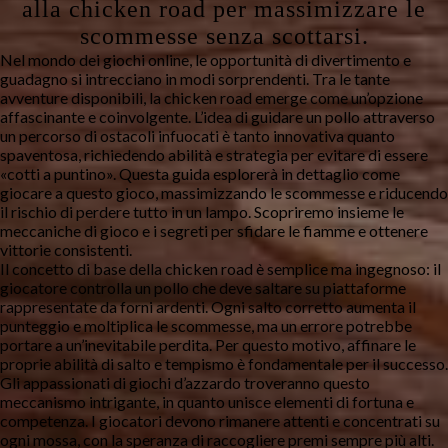
alla chicken road per massimizzare le
scommesse senza scottarsi.
Nel mondo dei giochi online, le opportunità di divertimento e
guadagno si intrecciano in modi sorprendenti. Tra le tante
avventure disponibili, la
chicken road
emerge come un’opzione
affascinante e coinvolgente. L’idea di guidare un pollo attraverso
un percorso di ostacoli infuocati è tanto innovativa quanto
spaventosa, richiedendo abilità e strategia per evitare di essere
«cotti a puntino». Questa guida esplorerà in dettaglio come
giocare a questo gioco, massimizzando le scommesse e riducendo
il rischio di perdere tutto in un lampo. Scopriremo insieme le
meccaniche di gioco e i segreti per sfidare le fiamme e ottenere
vittorie consistenti.
Il concetto di base della
chicken road
è semplice ma ingegnoso: il
giocatore controlla un pollo che deve saltare su piattaforme
rappresentate da forni ardenti. Ogni salto corretto aumenta il
punteggio e moltiplica le scommesse, ma un errore potrebbe
portare a un’inevitabile perdita. Per questo motivo, affinare le
proprie abilità di salto e tempismo è fondamentale per il successo.
Gli appassionati di giochi d’azzardo troveranno questo
meccanismo intrigante, in quanto unisce elementi di fortuna e
competenza. I giocatori devono rimanere attenti e concentrati su
ogni mossa, con la speranza di raccogliere premi sempre più alti.