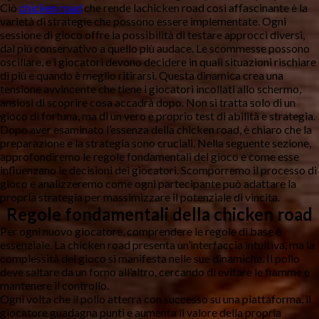
Ciò
chicken road
che rende la
chicken road
così affascinante è la
varietà di strategie che possono essere implementate. Ogni
sessione di gioco offre la possibilità di testare approcci diversi,
dal più conservativo a quello più audace. Le scommesse possono
oscillare, e i giocatori devono decidere in quali situazioni rischiare
di più e quando è meglio ritirarsi. Questa dinamica crea una
tensione avvincente che tiene i giocatori incollati allo schermo,
ansiosi di scoprire cosa accadrà dopo. Non si tratta solo di un
gioco di fortuna, ma di un vero e proprio test di abilità e strategia.
Dopo aver esaminato l’essenza della chicken road, è chiaro che la
preparazione e la strategia sono cruciali. Nella seguente sezione,
approfondiremo le regole fondamentali del gioco e come esse
influenzano le decisioni dei giocatori. Scomporremo il processo di
gioco e analizzeremo come ogni partecipante può adattare la
propria strategia per massimizzare il potenziale di vincita.
Regole fondamentali della chicken road
Per ogni nuovo giocatore, comprendere le regole di base è
essenziale. La
chicken road
presenta un’interfaccia intuitiva, ma la
complessità del gioco si manifesta nelle sue dinamiche. Il pollo
deve saltare da un forno all’altro, cercando di evitare le fiamme e
mantenere il controllo.
Ogni volta che il pollo atterra con successo su una piattaforma, il
giocatore guadagna punti e aumenta il valore della propria