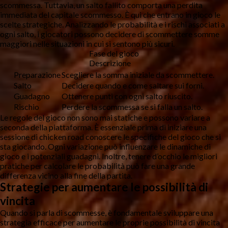
scommessa. Tuttavia, un salto fallito comporta una perdita
immediata del capitale scommesso. È qui che entrano in gioco le
scelte strategiche. Analizzando le probabilità e i rischi associati a
ogni salto, i giocatori possono decidere di scommettere somme
maggiori nelle situazioni in cui si sentono più sicuri.
Fase del gioco
Descrizione
Preparazione
Scegliere la somma iniziale da scommettere.
Salto
Decidere quando e come saltare sui forni.
Guadagno
Ottenere punti con ogni salto riuscito.
Rischio
Perdere la scommessa se si falla un salto.
Le regole del gioco non sono mai statiche e possono variare a
seconda della piattaforma. È essenziale prima di iniziare una
sessione di
chicken road
conoscere le specifiche del gioco che si
sta giocando. Ogni variazione può influenzare le dinamiche di
gioco e i potenziali guadagni. Inoltre, tenere d’occhio le migliori
pratiche per calcolare le probabilità può fare una grande
differenza vicino alla fine della partita.
Strategie per aumentare le possibilità di
vincita
Quando si parla di scommesse, è fondamentale sviluppare una
strategia efficace per aumentare le proprie possibilità di vincita