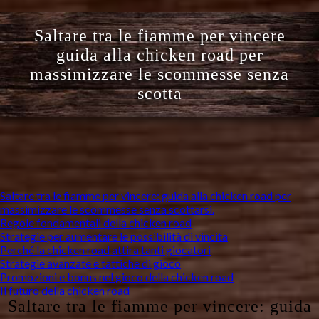
Saltare tra le fiamme per vincere
guida alla chicken road per
massimizzare le scommesse senza
scotta
Saltare tra le fiamme per vincere: guida alla chicken road per
massimizzare le scommesse senza scottarsi.
Regole fondamentali della chicken road
Strategie per aumentare le possibilità di vincita
Perché la chicken road attira tanti giocatori
Strategie avanzate e tattiche di gioco
Promozioni e bonus nel gioco della chicken road
Il futuro della chicken road
Saltare tra le fiamme per vincere: guida