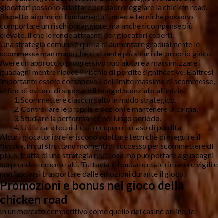
giocatori possono adottare per padroneggiare la chicken road.
Rispetto ai principi fondamentali, queste tecniche possono
comportare un rischio maggiore, ma anche ricompense più
elevate, il che le rende attraenti per giocatori esperti.
Una strategia comune è quella di aumentare gradualmente le
scommesse man mano che ci si sente più sicuri del proprio gioco.
Avere un approccio progressivo può aiutare a massimizzare i
guadagni mentre riduce il rischio di perdite significative. È altresì
importante essere consapevoli del limite massimo di scommesse,
al fine di evitare di superare il budget stanziato all’inizio.
Scommettere ciascun salto in modo strategico.
Controllare le proprie emozioni e mantenere la calma.
Studiare la performance nel lungo periodo.
Utilizzare tecniche di recupero in caso di perdita.
Alcuni giocatori preferiscono adottare tecniche di «seguire il
flusso», in cui sfruttano momenti di successo per scommettere di
più. Si tratta di una strategia rischiosa ma può portare a guadagni
sorprendentemente alti. Tuttavia, è fondamentale rimanere vigili e
non lasciarsi trasportare dalle emozioni durante il gioco.
Promozioni e bonus nel gioco della
chicken road
In un mercato competitivo come quello dei casinò online, le