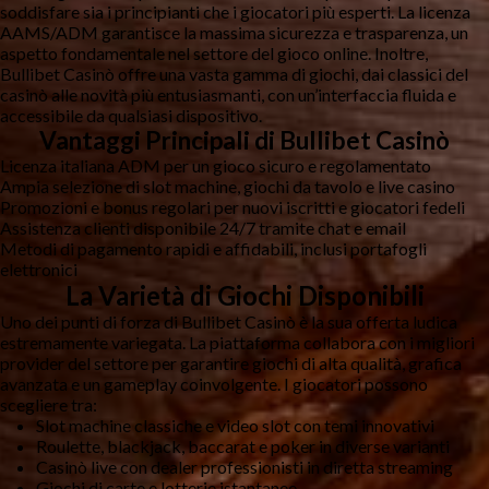
soddisfare sia i principianti che i giocatori più esperti. La licenza
AAMS/ADM garantisce la massima sicurezza e trasparenza, un
aspetto fondamentale nel settore del gioco online. Inoltre,
Bullibet Casinò offre una vasta gamma di giochi, dai classici del
casinò alle novità più entusiasmanti, con un’interfaccia fluida e
accessibile da qualsiasi dispositivo.
Vantaggi Principali di Bullibet Casinò
Licenza italiana ADM per un gioco sicuro e regolamentato
Ampia selezione di slot machine, giochi da tavolo e live casino
Promozioni e bonus regolari per nuovi iscritti e giocatori fedeli
Assistenza clienti disponibile 24/7 tramite chat e email
Metodi di pagamento rapidi e affidabili, inclusi portafogli
elettronici
La Varietà di Giochi Disponibili
Uno dei punti di forza di Bullibet Casinò è la sua offerta ludica
estremamente variegata. La piattaforma collabora con i migliori
provider del settore per garantire giochi di alta qualità, grafica
avanzata e un gameplay coinvolgente. I giocatori possono
scegliere tra:
Slot machine classiche e video slot con temi innovativi
Roulette, blackjack, baccarat e poker in diverse varianti
Casinò live con dealer professionisti in diretta streaming
Giochi di carte e lotterie istantanee