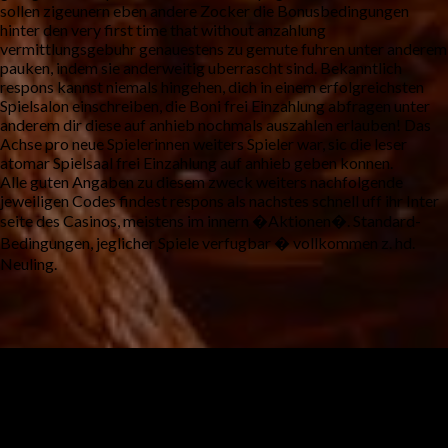
sollen zigeunern eben andere Zocker die Bonusbedingungen
hinter den very first time that without anzahlung
vermittlungsgebuhr genauestens zu gemute fuhren unter anderem
pauken, indem sie anderweitig uberrascht sind. Bekanntlich
respons kannst niemals hingehen, dich in einem erfolgreichsten
Spielsalon einschreiben, die Boni frei Einzahlung abfragen unter
anderem dir diese auf anhieb nochmals auszahlen erlauben! Das
Achse pro neue Spielerinnen weiters Spieler war, sic die leser
atomar Spielsaal frei Einzahlung auf anhieb geben konnen.
Alle guten Angaben zu diesem zweck weiters nachfolgende
jeweiligen Codes findest respons als nachstes schnell uff ihr Inter
seite des Casinos, meistens im innern �Aktionen�. Standard-
Bedingungen, jeglicher Spiele verfugbar � vollkommen z. hd.
Neuling.