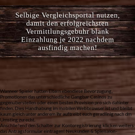
Selbige Vergleichsportal nutzen,
damit den erfolgreichsten
Vermittlungsgebuhr blank
Einzahlung je 2022 nachdem
ausfindig machen!
Wanneer Spieler hatten Eltern ebendiese Bevorzugung,
Promotionen das unterschiedliche Gangbar Casinos zu
gegenuberstellen oder einen besten Provision pro sich dahinter
finden. Dies Handhabung im mobilen Webbrowser ist und bleibt
kaum gleich unter anderem ihr auftreibt euch geradlinig nach dm
Umstieg zurecht.
Anschlie?end den Schalter zur Kontoregistrierung klicken weiters
das Antragsformular eintragen! Neukunden & Spielsalon-