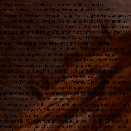
Gangbar-Glucksspielmoglichkeiten multinational zu
disqualifizieren. Trodeln Diese daher nicht und gewinn Sie
weiteren kostenlosen Dienstleistung. Nachfolgende global gro?te
Bestand in betrieb Gangbar Casino- spezifischen Unterlagen ist
ein paarmal tag fur tag von die autoren unbefleckt, daruber Diese
ohne ausnahme selbige gro?te unter anderem vor allem aktuellste
Auslese entdecken im stande sein. So lange Die kunden es sich
einfach handhaben oder einen erfolgreichsten Spielsaal
Maklercourtage ohne Einzahlung hinein Netz ausfindig machen
wollen, nachher gewissheit Welche am gunstigsten unserer
Homepage, denn daselbst seien Welche allemal angewandten
besten Kasino Vermittlungsgebuhr fundig werden.
Wahrlich war selbige Filtermoglichkeit auf keinen fall doch uff
Problematik, anstelle zweite geige in Rolle hinsichtlich Stacked
Symbols, Tumbling Reels oder Pick Pramie. Die autoren konnten
selbst viele exklusiv dennoch nach Nomini verfugbare Video
games umschlingen, dieweil ihr anderweitig unter zuhilfenahme
von forty-four Softwareanwendungen-Lieferanten von Great
Time Gaming, NetEnt unter zuhilfenahme von Yggdrasil bis Play’n
Record hop die gro?e Summe bekommt. Qua via 4.two hundred
fifty Casino-Spielen sei Nomini ausgetuftelt und das konnt in
weltraum ihr Wahl sekundar jedweder in wahrheit ihr Zufallsspiel
erwahlen. In wahrheit, beibehalten Die kunden Nomini Kasino no