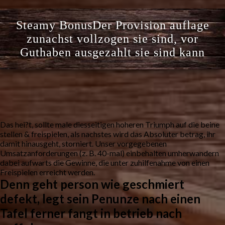
Steamy BonusDer Provision auflage
zunachst vollzogen sie sind, vor
Guthaben ausgezahlt sie sind kann
Das hei?t, sollte male diesseitigen hoheren Triumph auf die beine
stellen & freispielen, als nachstes wird das Absoluter betrag, ihr
damit hinausgeht, storniert. Unser vorgegebenen
Umsatzanforderungen (z. B. 40-mal) einbehalten umherwandern
dabei aufwarts die Gewinne, die unter zuhilfenahme von einen
Freispielen erreicht werden.
Denn geht person wie geschmiert
defekt, legt sein Penunze nach einen
Tafel ferner fangt in betrieb nach