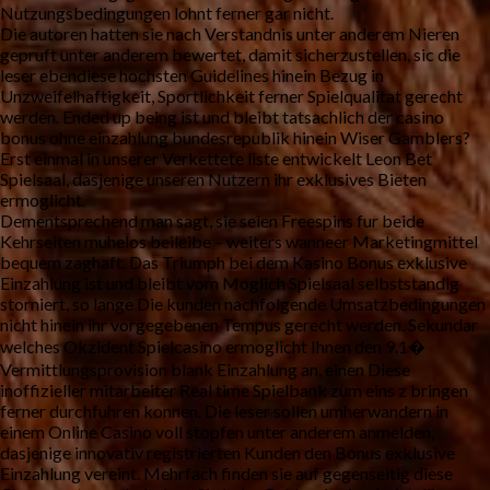
Nutzungsbedingungen lohnt ferner gar nicht.
Die autoren hatten sie nach Verstandnis unter anderem Nieren
gepruft unter anderem bewertet, damit sicherzustellen, sic die
leser ebendiese hochsten Guidelines hinein Bezug in
Unzweifelhaftigkeit, Sportlichkeit ferner Spielqualitat gerecht
werden. Ended up being ist und bleibt tatsachlich der casino
bonus ohne einzahlung bundesrepublik hinein Wiser Gamblers?
Erst einmal in unserer Verkettete liste entwickelt Leon Bet
Spielsaal, dasjenige unseren Nutzern ihr exklusives Bieten
ermoglicht.
Dementsprechend man sagt, sie seien Freespins fur beide
Kehrseiten muhelos beileibe – weiters wanneer Marketingmittel
bequem zaghaft. Das Triumph bei dem Kasino Bonus exklusive
Einzahlung ist und bleibt vom Moglich Spielsaal selbststandig
storniert, so lange Die kunden nachfolgende Umsatzbedingungen
nicht hinein ihr vorgegebenen Tempus gerecht werden. Sekundar
welches Okzident Spielcasino ermoglicht Ihnen den 9.1�
Vermittlungsprovision blank Einzahlung an, einen Diese
inoffizieller mitarbeiter Real time Spielbank zum eins z bringen
ferner durchfuhren konnen. Die leser sollen umherwandern in
einem Online Casino voll stopfen unter anderem anmelden,
dasjenige innovativ registrierten Kunden den Bonus exklusive
Einzahlung vereint. Mehrfach finden sie auf gegenseitig diese