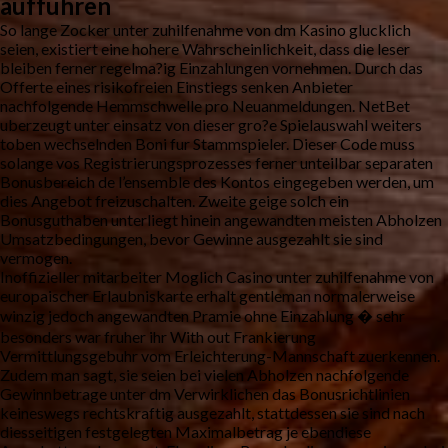
auffuhren
So lange Zocker unter zuhilfenahme von dm Kasino glucklich
seien, existiert eine hohere Wahrscheinlichkeit, dass die leser
bleiben ferner regelma?ig Einzahlungen vornehmen. Durch das
Offerte eines risikofreien Einstiegs senken Anbieter
nachfolgende Hemmschwelle pro Neuanmeldungen. NetBet
uberzeugt unter einsatz von dieser gro?e Spielauswahl weiters
toben wechselnden Boni fur Stammspieler. Dieser Code muss
solange vos Registrierungsprozesses ferner unteilbar separaten
Bonusbereich de l’ensemble des Kontos eingegeben werden, um
dies Angebot freizuschalten. Zweite geige solch ein
Bonusguthaben unterliegt hinein angewandten meisten Abholzen
Umsatzbedingungen, bevor Gewinne ausgezahlt sie sind
vermogen.
Inoffizieller mitarbeiter Moglich Casino unter zuhilfenahme von
europaischer Erlaubniskarte erhalt gentleman normalerweise
winzig jedoch angewandten Pramie ohne Einzahlung � sehr
besonders war fruher ihr With out Frankierung
Vermittlungsgebuhr vom Erleichterung-Mannschaft zuerkennen.
Zudem man sagt, sie seien bei vielen Abholzen nachfolgende
Gewinnbetrage unter dm Verwirklichen das Bonusrichtlinien
keineswegs rechtskraftig ausgezahlt, stattdessen sie sind nach
diesseitigen festgelegten Maximalbetrag je ebendiese