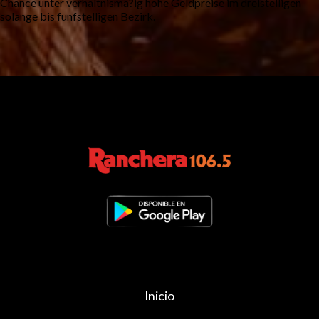
Chance unter verhaltnisma?ig hohe Geldpreise im dreistelligen
solange bis funfstelligen Bezirk.
Inicio