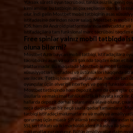
Yüksək sürətli oyun təcrübəsi, təhlükəsizlik, geniş oy
kimi amillər bu tətbiqin ən çox seçilənlərdən biri olm
olur. İndi gəlin Mostbet mobil tətbiqinin əsas xüsusiy
istifadəsinə dərindən nəzər salaq. Mostbet-in mobil 
iOS, həm də Android platformalarında mövcuddur və
istifadəçilərə tam funksional mərc təcrübəsi təqdim e
Free spinlər yalnız mobil tətbiqdə is
oluna bilərmi?
Mostbet Azərbaycan mobil tətbiqi, istifadəçilərə oy
təcrübəsini asan və sürətli şəkildə təqdim edən etibarl
platformadır. Bu məqalədə Mostbet-in mobil tətbiqin
xüsusiyyətləri, istifadəsi və üstünlükləri haqqında ətr
veriləcək. Tətbiq həm yeni başlayanlar, həm də təcrü
oyunçular üçün əlverişli interfeys və geniş funksionallıq
Mostbet tətbiqində həm depozit, həm də çıxarışlar ço
üsullarla və maksimal təhlükəsizliklə həyata keçirilir.
hallarda depozit dərhal balansınıza əlavə olunur, çıxarış
neçə dəqiqədən bir neçə saata qədər tamamlanır. Mo
tətbiqi istifadəçi məlumatlarını və maliyyə əməliyyatl
qorumaq üçün müasir şifrələmə texnologiyalarından ist
SSL sertifikatı və iki mərhələli identifikasiya ilə şəxsi
məlumatlarınız qorunur. Bütün əməliyyatlar daim mon