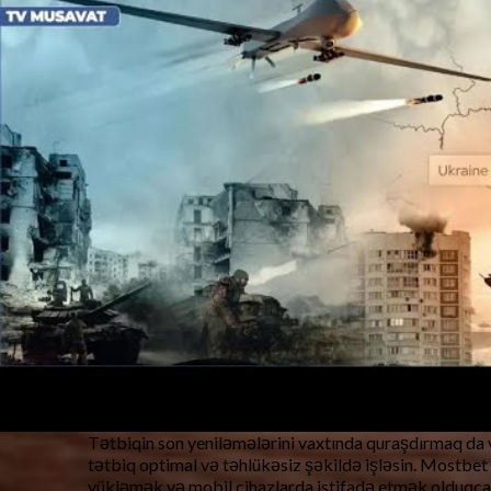
Tətbiqin son yeniləmələrini vaxtında quraşdırmaq da v
tətbiq optimal və təhlükəsiz şəkildə işləsin. Mostbet
yükləmək və mobil cihazlarda istifadə etmək olduqca