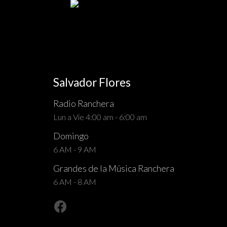
Salvador Flores
Radio Ranchera
Lun a Vie 4:00 am - 6:00 am
Domingo
6 AM - 9 AM
Grandes de la Música Ranchera
6 AM - 8 AM