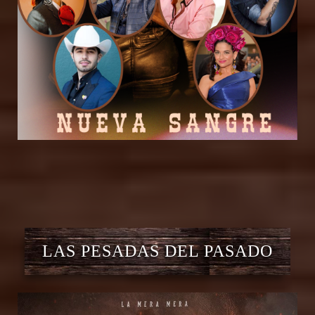
LAS PESADAS DEL PASADO