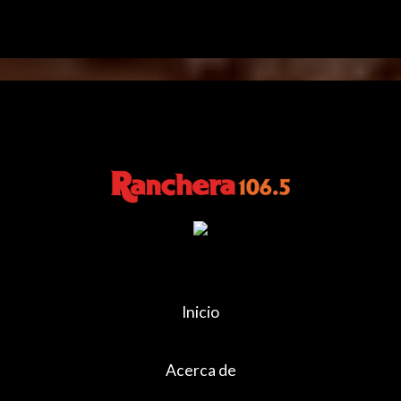
Inicio
Acerca de