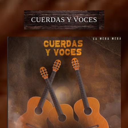
CUERDAS Y VOCES