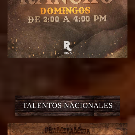
TALENTOS NACIONALES