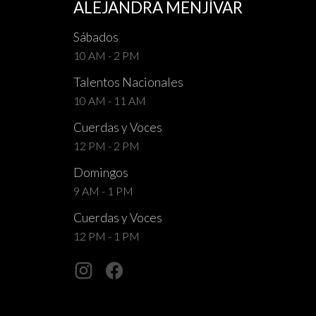
ALEJANDRA MENJÍVAR
Sábados
10 AM - 2 PM
Talentos Nacionales
10 AM - 11 AM
Cuerdas y Voces
12 PM - 2 PM
Domingos
9 AM - 1 PM
Cuerdas y Voces
12 PM - 1 PM