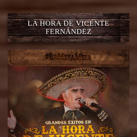
LA HORA DE VICENTE
FERNÁNDEZ