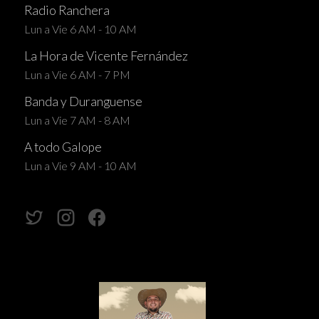
Radio Ranchera
Lun a Vie 6 AM - 10 AM
La Hora de Vicente Fernández
Lun a Vie 6 AM - 7 PM
Banda y Duranguense
Lun a Vie 7 AM - 8 AM
A todo Galope
Lun a Vie 9 AM - 10 AM