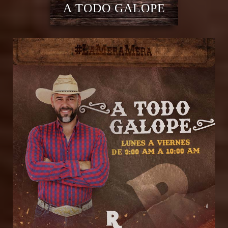
A TODO GALOPE