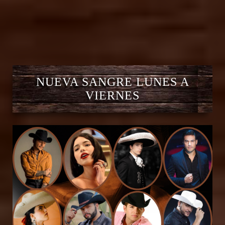
NUEVA SANGRE LUNES A
VIERNES