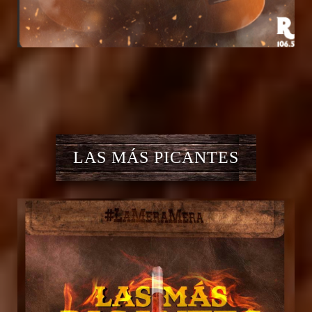
LAS MÁS PICANTES