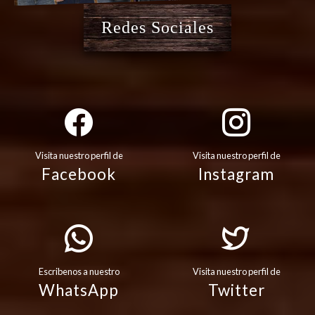
Redes Sociales
Visita nuestro perfil de
Visita nuestro perfil de
Facebook
Instagram
Escribenos a nuestro
Visita nuestro perfil de
WhatsApp
Twitter