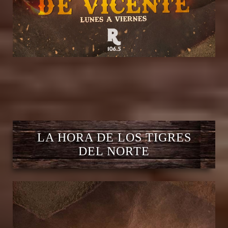
LA HORA DE LOS TIGRES
DEL NORTE