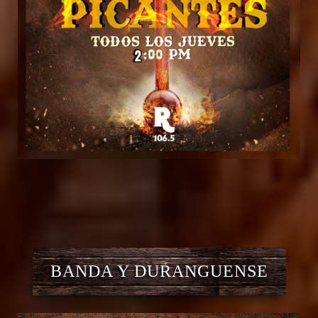
BANDA Y DURANGUENSE