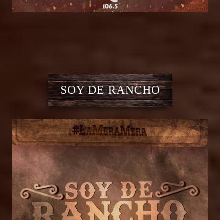
SOY DE RANCHO