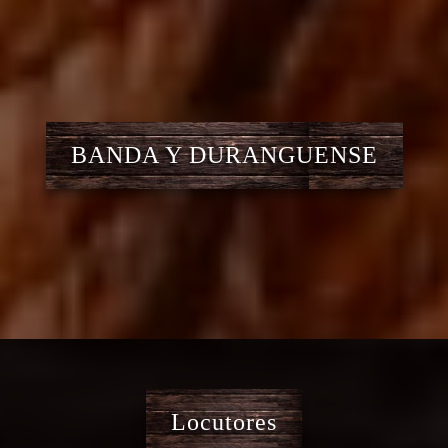
BANDA Y DURANGUENSE
Locutores