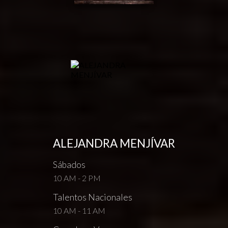
ALEJANDRA MENJÍVAR
Sábados
10 AM - 2 PM
Talentos Nacionales
10 AM - 11 AM