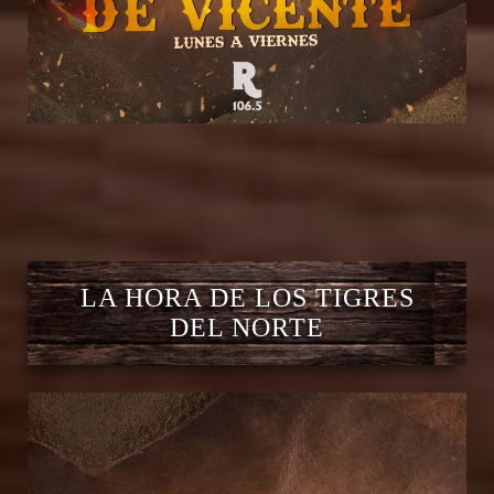
LA HORA DE LOS TIGRES
DEL NORTE