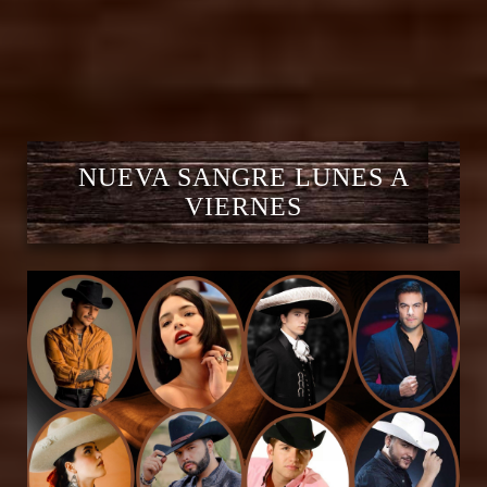
NUEVA SANGRE LUNES A
VIERNES