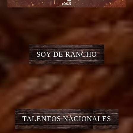
SOY DE RANCHO
TALENTOS NACIONALES