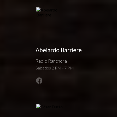
Abelardo Barriere
Radio Ranchera
Sábados 2 PM - 7 PM