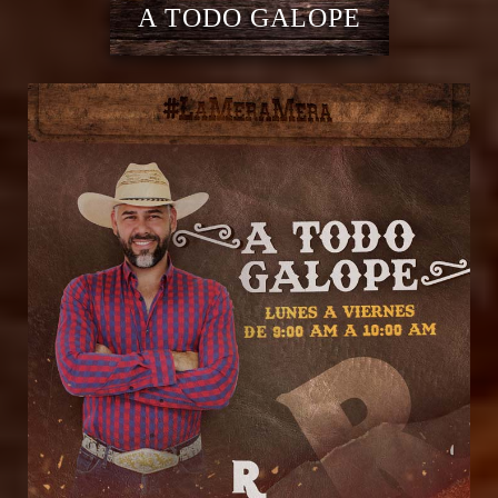
A TODO GALOPE