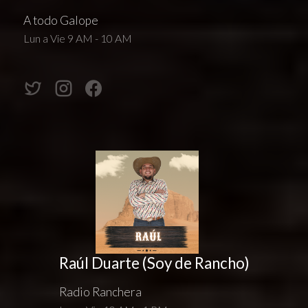
A todo Galope
Lun a Vie 9 AM - 10 AM
Raúl Duarte (Soy de Rancho)
Radio Ranchera