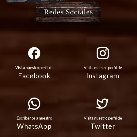
Redes Sociales
Visita nuestro perfil de
Visita nuestro perfil de
Facebook
Instagram
Escribenos a nuestro
Visita nuestro perfil de
WhatsApp
Twitter