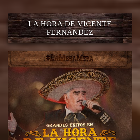
LA HORA DE VICENTE
FERNÁNDEZ