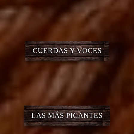
CUERDAS Y VOCES
LAS MÁS PICANTES