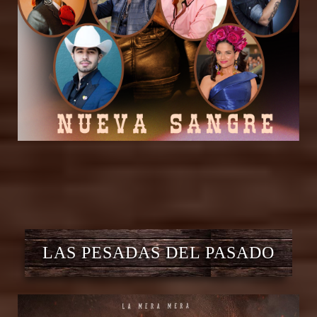
LAS PESADAS DEL PASADO