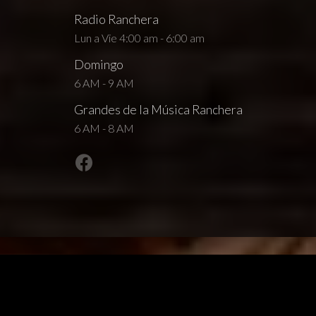
Radio Ranchera
Lun a Vie 4:00 am - 6:00 am
Domingo
6 AM - 9 AM
Grandes de la Música Ranchera
6 AM - 8 AM