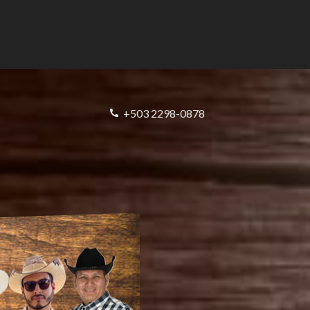
+503 2298-0878