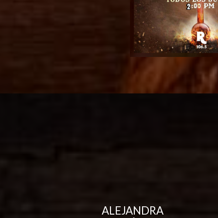
ALEJANDRA