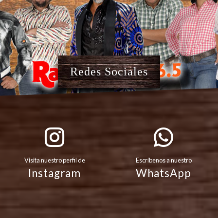
Redes Sociales
Visita nuestro perfil de
Escribenos a nuestro
Instagram
WhatsApp