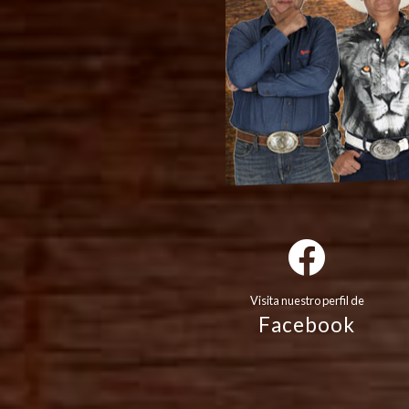
Visita nuestro perfil de
Facebook