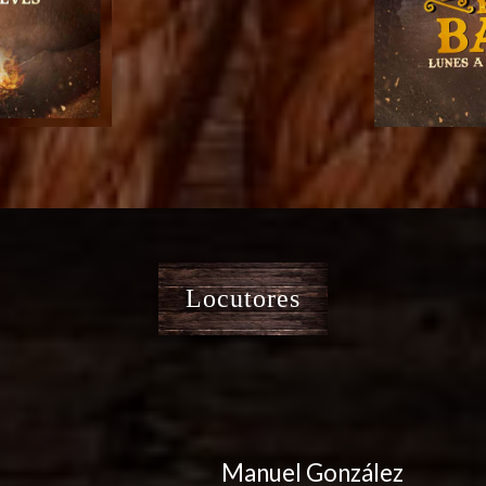
Locutores
Manuel González