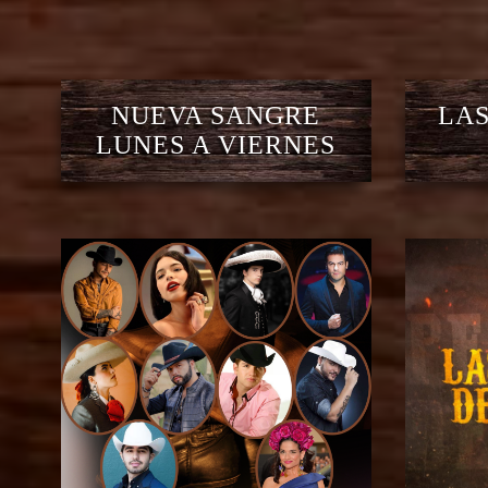
NUEVA SANGRE
LAS
LUNES A VIERNES