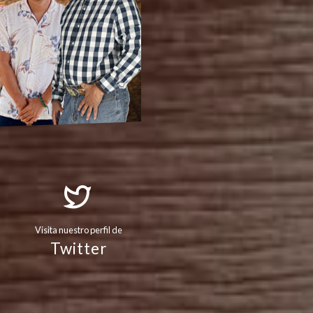
Visita nuestro perfil de
Twitter