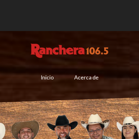
Inicio
Acerca de