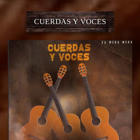
CUERDAS Y VOCES