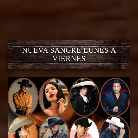
NUEVA SANGRE LUNES A
VIERNES