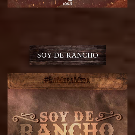
SOY DE RANCHO