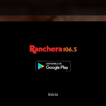
Inicio