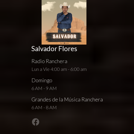
Salvador Flores
Radio Ranchera
Lun a Vie 4:00 am - 6:00 am
Domingo
6 AM - 9 AM
Grandes de la Música Ranchera
6 AM - 8 AM