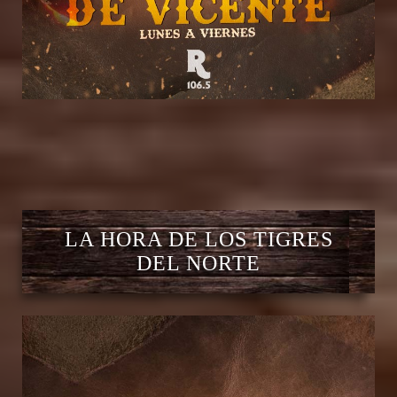
LA HORA DE LOS TIGRES
DEL NORTE