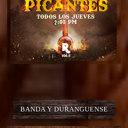
BANDA Y DURANGUENSE