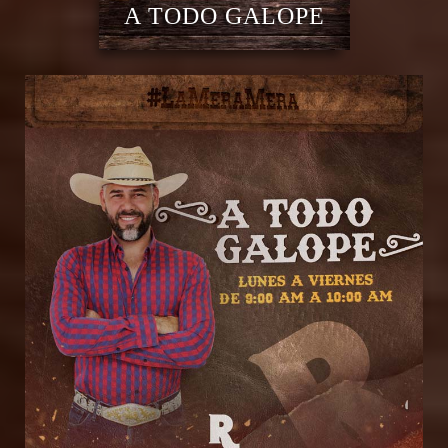
A TODO GALOPE