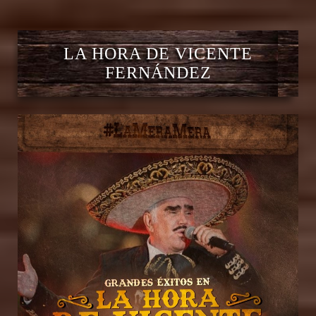
LA HORA DE VICENTE
FERNÁNDEZ