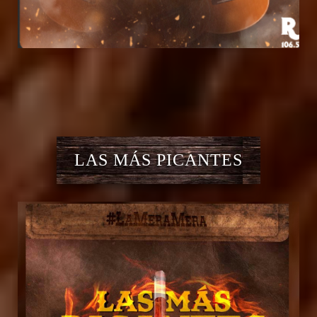
LAS MÁS PICANTES