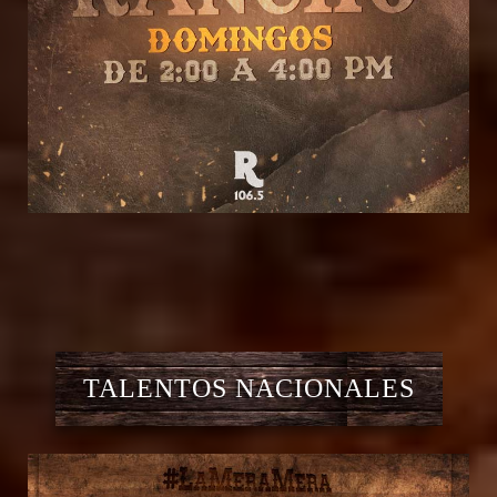
TALENTOS NACIONALES