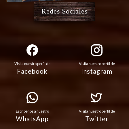
Redes Sociales
Visita nuestro perfil de
Visita nuestro perfil de
Facebook
Instagram
Escribenos a nuestro
Visita nuestro perfil de
WhatsApp
Twitter