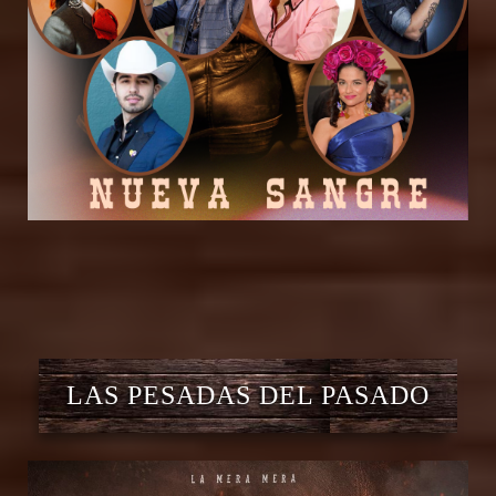
LAS PESADAS DEL PASADO