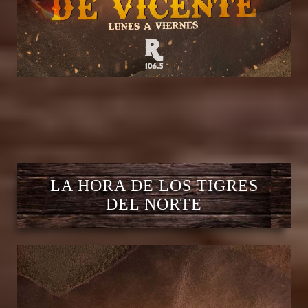
LA HORA DE LOS TIGRES
DEL NORTE