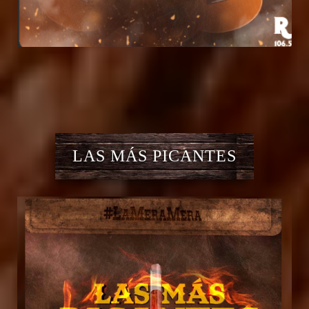
LAS MÁS PICANTES