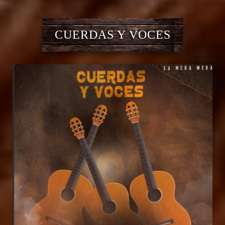
CUERDAS Y VOCES