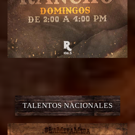
TALENTOS NACIONALES