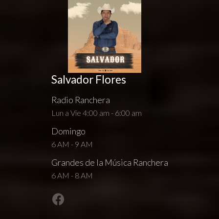
Salvador Flores
Radio Ranchera
Lun a Vie 4:00 am - 6:00 am
Domingo
6 AM - 9 AM
Grandes de la Música Ranchera
6 AM - 8 AM