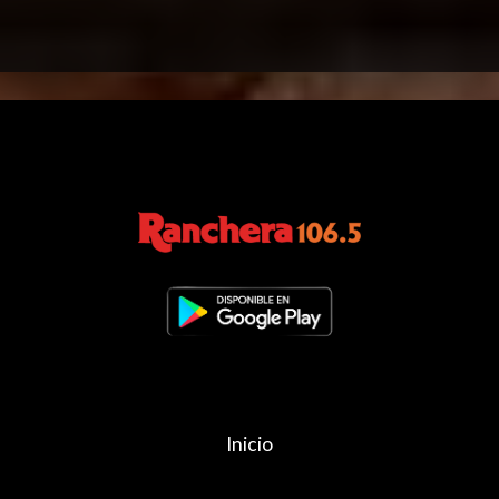
Inicio