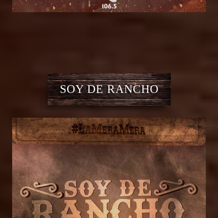
SOY DE RANCHO