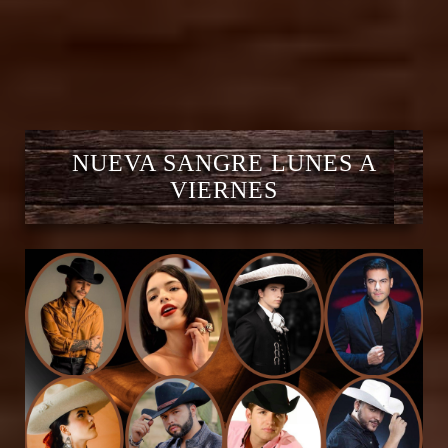
NUEVA SANGRE LUNES A
VIERNES