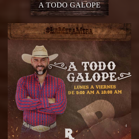
A TODO GALOPE