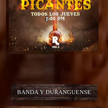
BANDA Y DURANGUENSE