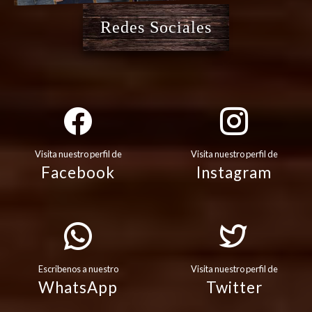
Redes Sociales
Visita nuestro perfil de
Visita nuestro perfil de
Facebook
Instagram
Escribenos a nuestro
Visita nuestro perfil de
WhatsApp
Twitter