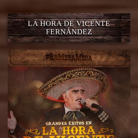
LA HORA DE VICENTE
FERNÁNDEZ