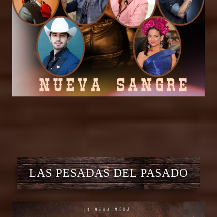
LAS PESADAS DEL PASADO