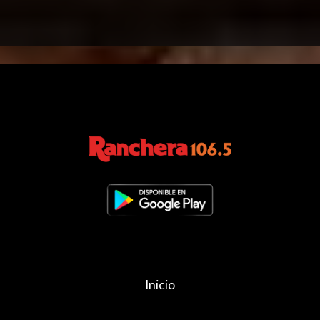
Inicio