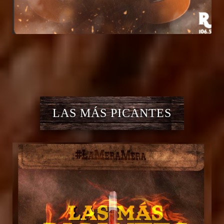
LAS MÁS PICANTES