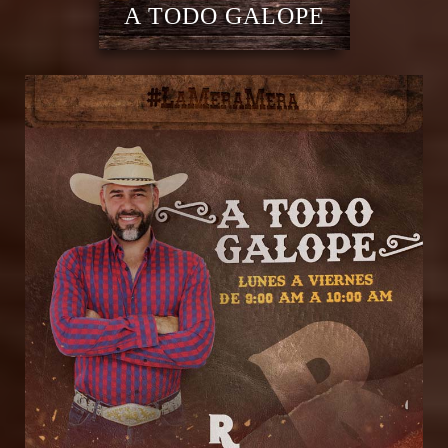
A TODO GALOPE