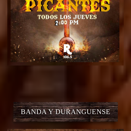
BANDA Y DURANGUENSE