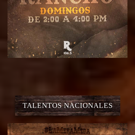
TALENTOS NACIONALES