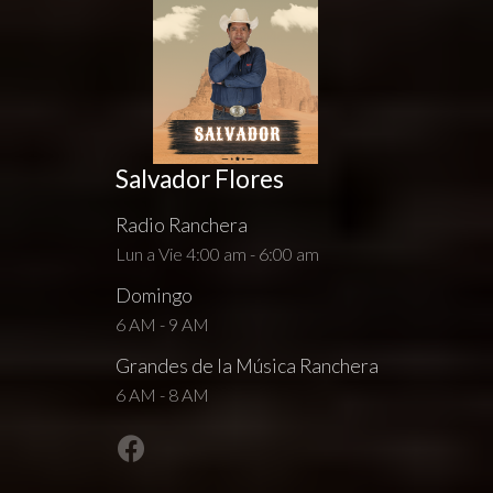
Salvador Flores
Radio Ranchera
Lun a Vie 4:00 am - 6:00 am
Domingo
6 AM - 9 AM
Grandes de la Música Ranchera
6 AM - 8 AM