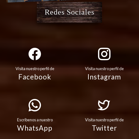
Redes Sociales
Visita nuestro perfil de
Visita nuestro perfil de
Facebook
Instagram
Escribenos a nuestro
Visita nuestro perfil de
WhatsApp
Twitter