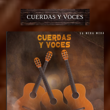
CUERDAS Y VOCES