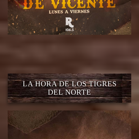
LA HORA DE LOS TIGRES
DEL NORTE