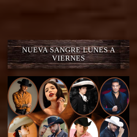
NUEVA SANGRE LUNES A
VIERNES