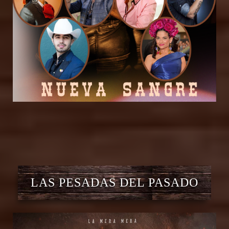
LAS PESADAS DEL PASADO