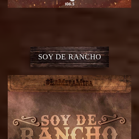
SOY DE RANCHO