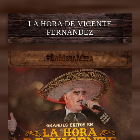
LA HORA DE VICENTE
FERNÁNDEZ