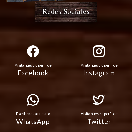
Redes Sociales
Visita nuestro perfil de
Visita nuestro perfil de
Facebook
Instagram
Escribenos a nuestro
Visita nuestro perfil de
WhatsApp
Twitter