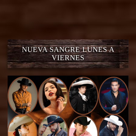
NUEVA SANGRE LUNES A
VIERNES