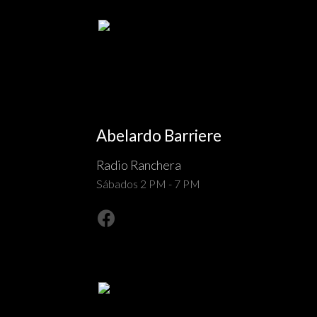
Abelardo Barriere
Radio Ranchera
Sábados 2 PM - 7 PM