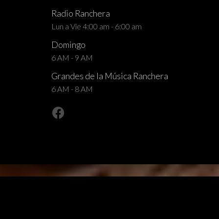
Radio Ranchera
Lun a Vie 4:00 am - 6:00 am
Domingo
6 AM - 9 AM
Grandes de la Música Ranchera
6 AM - 8 AM