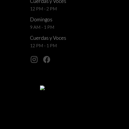
Cuerdas y Voces
12 PM - 2 PM
Domingos
9 AM - 1 PM
Cuerdas y Voces
12 PM - 1 PM