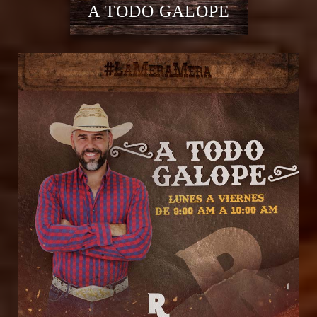
A TODO GALOPE