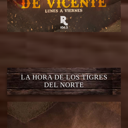
LA HORA DE LOS TIGRES
DEL NORTE