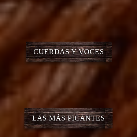
CUERDAS Y VOCES
LAS MÁS PICANTES