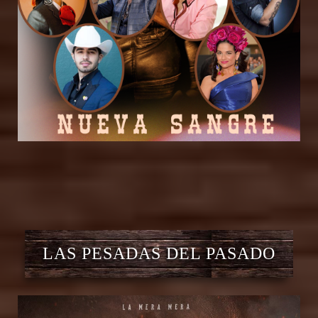
LAS PESADAS DEL PASADO