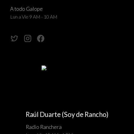
A todo Galope
Lun a Vie 9 AM - 10 AM
Raúl Duarte (Soy de Rancho)
Radio Ranchera