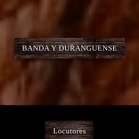
BANDA Y DURANGUENSE
Locutores