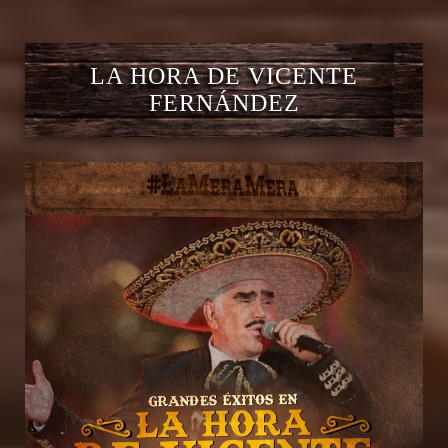
LA HORA DE VICENTE
FERNÁNDEZ