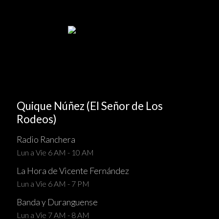
Quique Núñez (El Señor de Los
Rodeos)
Radio Ranchera
Lun a Vie 6 AM - 10 AM
La Hora de Vicente Fernández
Lun a Vie 6 AM - 7 PM
Banda y Duranguense
Lun a Vie 7 AM - 8 AM