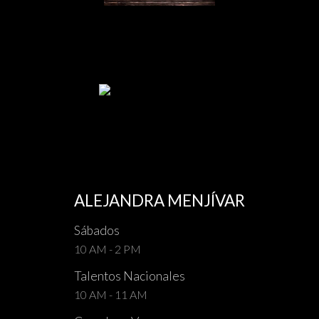
ALEJANDRA MENJÍVAR
Sábados
10 AM - 2 PM
Talentos Nacionales
10 AM - 11 AM