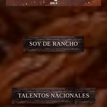
SOY DE RANCHO
TALENTOS NACIONALES