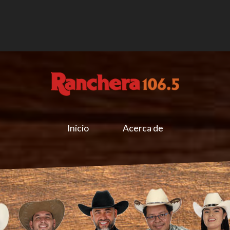
Inicio
Acerca de