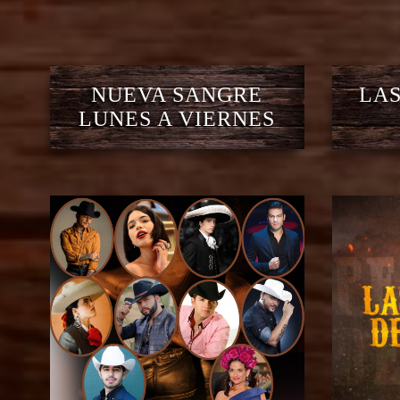
NUEVA SANGRE
LAS
LUNES A VIERNES