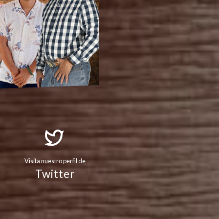
Visita nuestro perfil de
Twitter