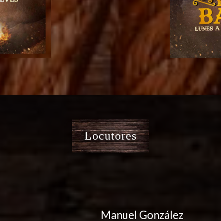
Locutores
Manuel González