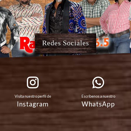
Redes Sociales
Visita nuestro perfil de
Escribenos a nuestro
Instagram
WhatsApp