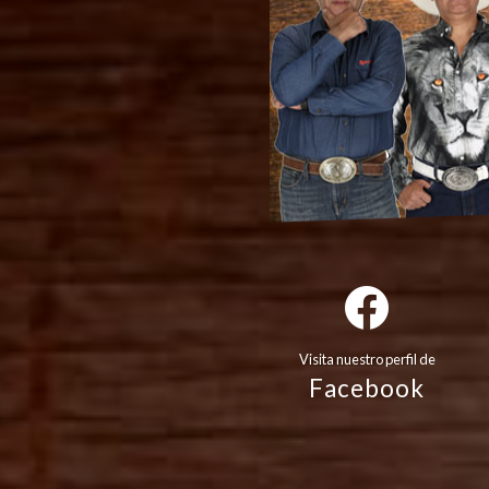
Visita nuestro perfil de
Facebook