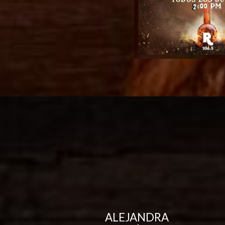
ALEJANDRA