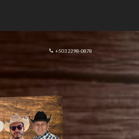
+503 2298-0878