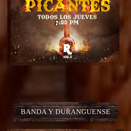
BANDA Y DURANGUENSE