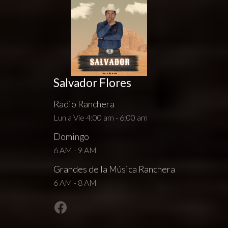
Salvador Flores
Radio Ranchera
Lun a Vie 4:00 am - 6:00 am
Domingo
6 AM - 9 AM
Grandes de la Música Ranchera
6 AM - 8 AM