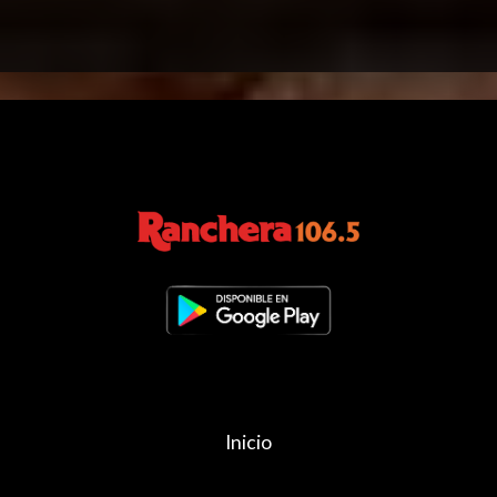
Inicio