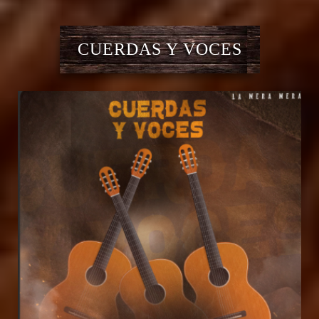
CUERDAS Y VOCES