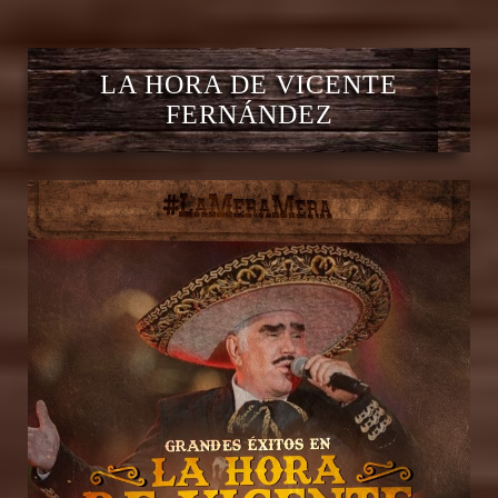
LA HORA DE VICENTE
FERNÁNDEZ