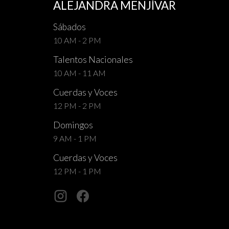
ALEJANDRA MENJÍVAR
Sábados
10 AM - 2 PM
Talentos Nacionales
10 AM - 11 AM
Cuerdas y Voces
12 PM - 2 PM
Domingos
9 AM - 1 PM
Cuerdas y Voces
12 PM - 1 PM