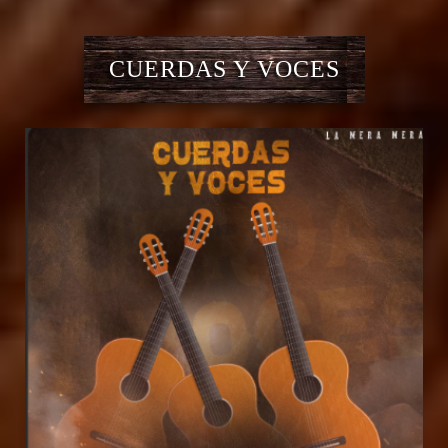
CUERDAS Y VOCES