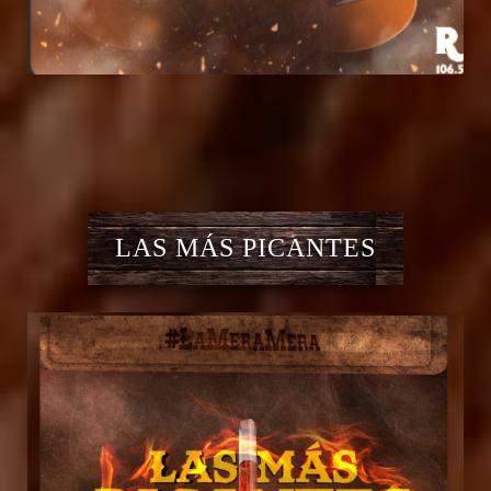
LAS MÁS PICANTES