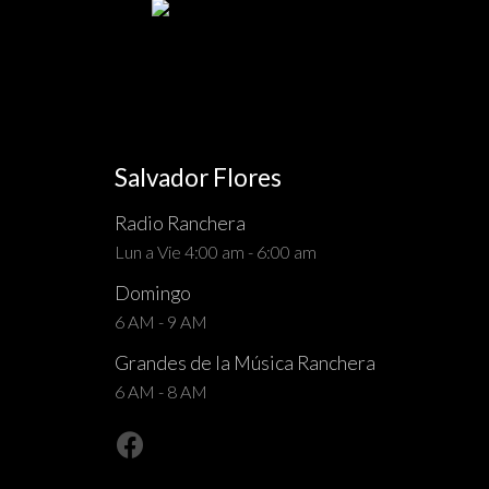
Salvador Flores
Radio Ranchera
Lun a Vie 4:00 am - 6:00 am
Domingo
6 AM - 9 AM
Grandes de la Música Ranchera
6 AM - 8 AM