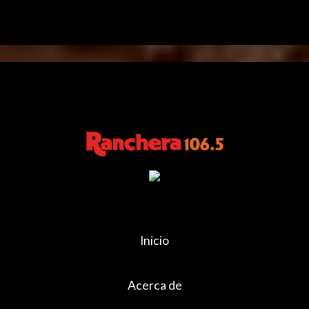
Inicio
Acerca de