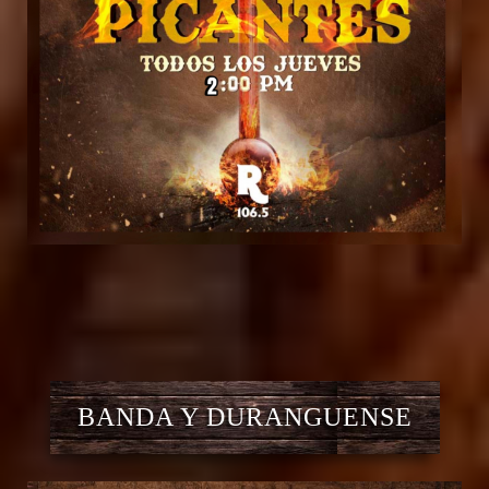
BANDA Y DURANGUENSE