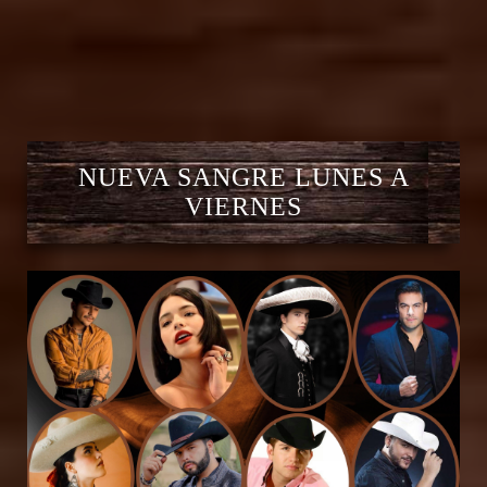
NUEVA SANGRE LUNES A
VIERNES