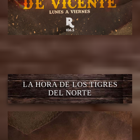
LA HORA DE LOS TIGRES
DEL NORTE