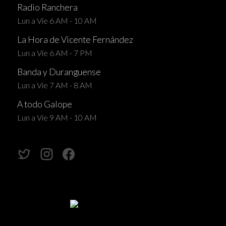
Radio Ranchera
Lun a Vie 6 AM - 10 AM
La Hora de Vicente Fernández
Lun a Vie 6 AM - 7 PM
Banda y Duranguense
Lun a Vie 7 AM - 8 AM
A todo Galope
Lun a Vie 9 AM - 10 AM