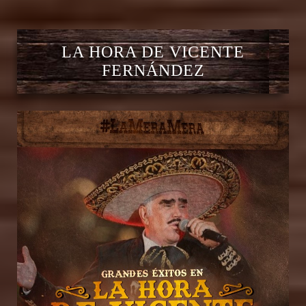
LA HORA DE VICENTE
FERNÁNDEZ