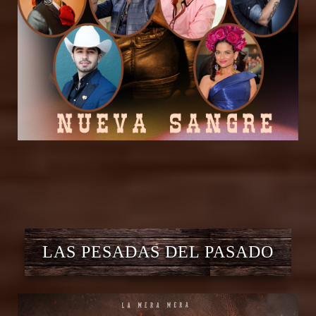
LAS PESADAS DEL PASADO