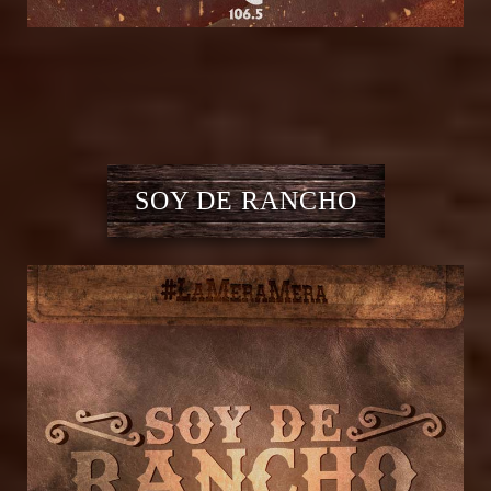
SOY DE RANCHO