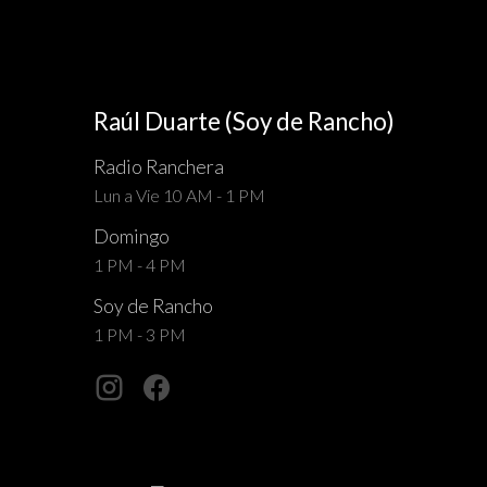
Raúl Duarte (Soy de Rancho)
Radio Ranchera
Lun a Vie 10 AM - 1 PM
Domingo
1 PM - 4 PM
Soy de Rancho
1 PM - 3 PM