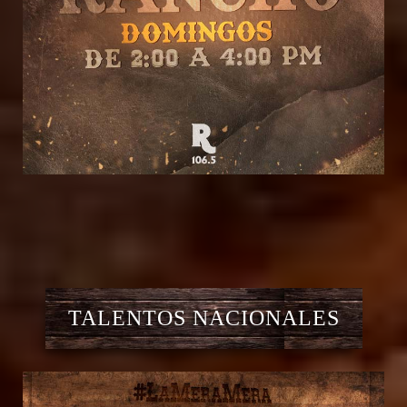
TALENTOS NACIONALES