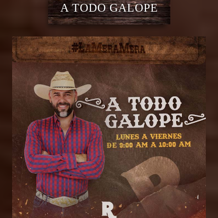
A TODO GALOPE