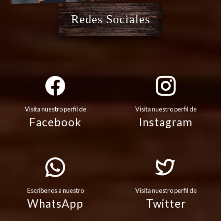
Redes Sociales
Visita nuestro perfil de
Visita nuestro perfil de
Facebook
Instagram
Escribenos a nuestro
Visita nuestro perfil de
WhatsApp
Twitter