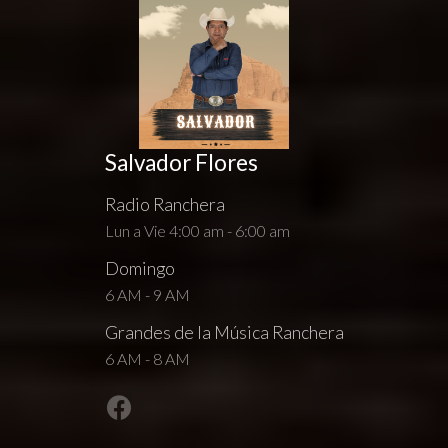
Salvador Flores
Radio Ranchera
Lun a Vie 4:00 am - 6:00 am
Domingo
6 AM - 9 AM
Grandes de la Música Ranchera
6 AM - 8 AM