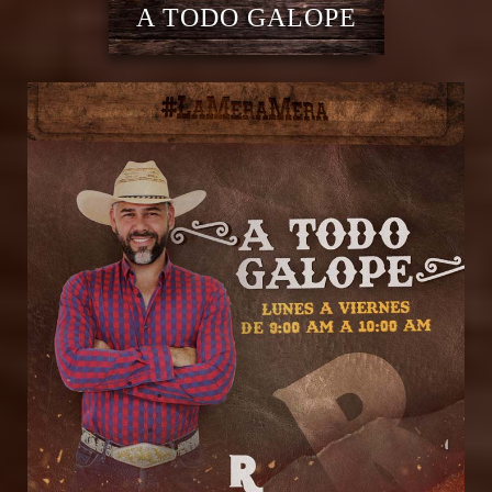
A TODO GALOPE