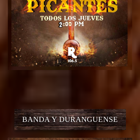
BANDA Y DURANGUENSE