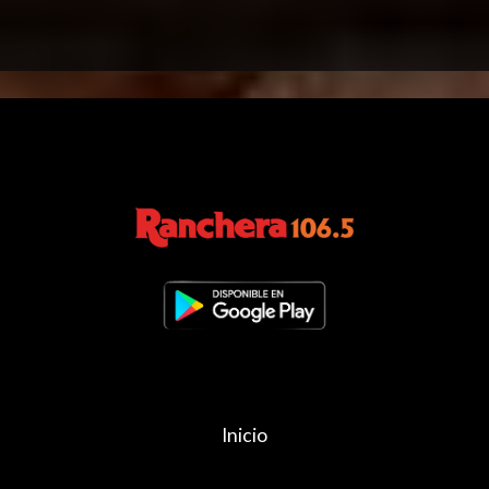
Inicio