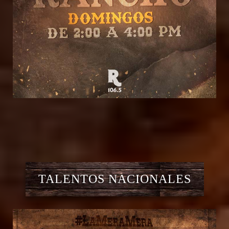
TALENTOS NACIONALES