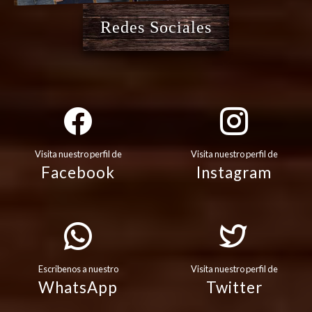
Redes Sociales
Visita nuestro perfil de
Visita nuestro perfil de
Facebook
Instagram
Escribenos a nuestro
Visita nuestro perfil de
WhatsApp
Twitter