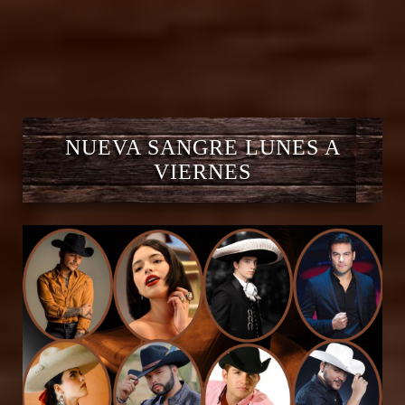
NUEVA SANGRE LUNES A
VIERNES