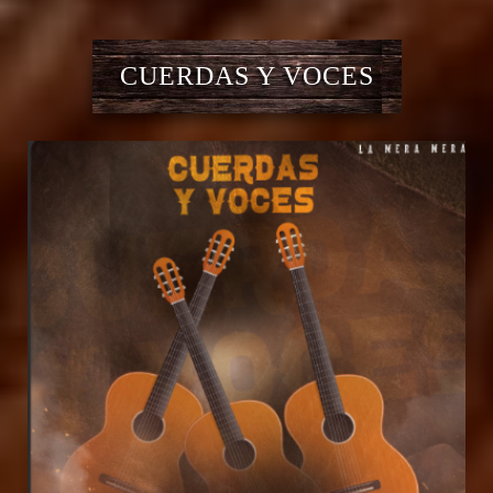
CUERDAS Y VOCES