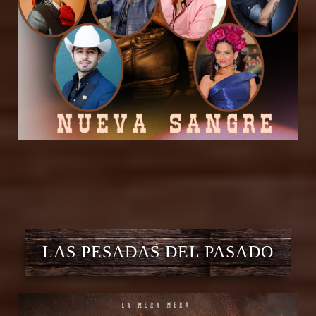
LAS PESADAS DEL PASADO