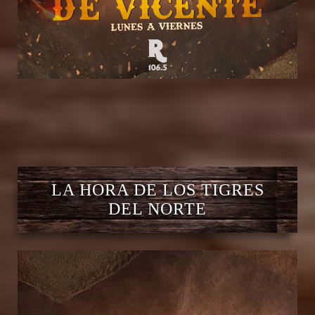
LA HORA DE LOS TIGRES
DEL NORTE