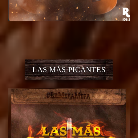
LAS MÁS PICANTES