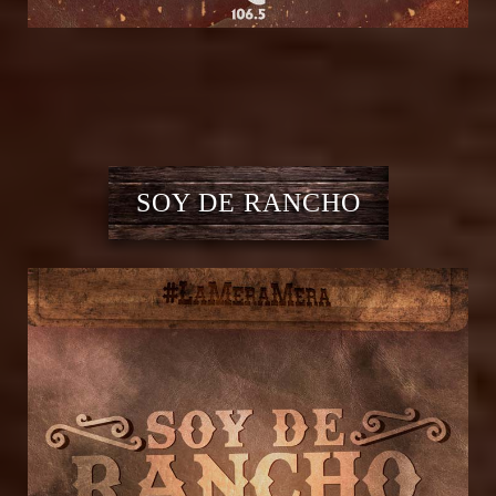
SOY DE RANCHO