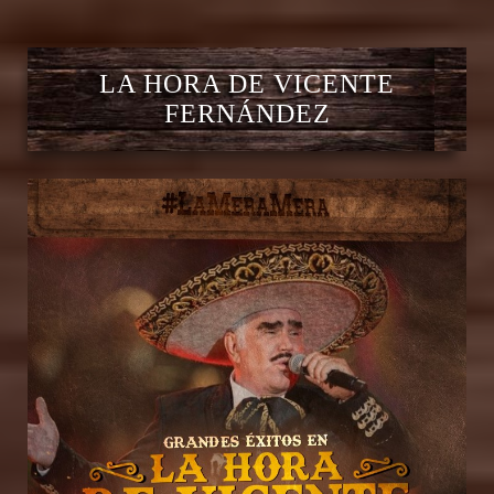
LA HORA DE VICENTE
FERNÁNDEZ