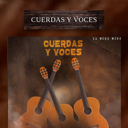
CUERDAS Y VOCES