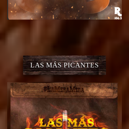
LAS MÁS PICANTES