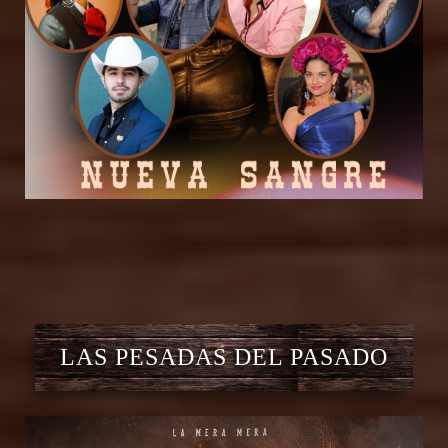
LAS PESADAS DEL PASADO