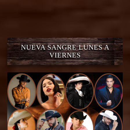
NUEVA SANGRE LUNES A
VIERNES