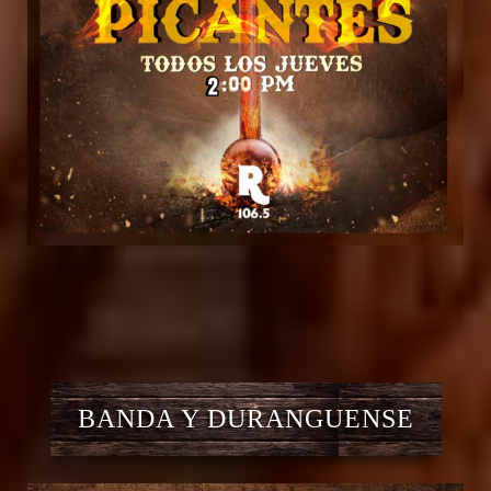
BANDA Y DURANGUENSE