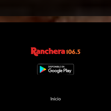
Inicio