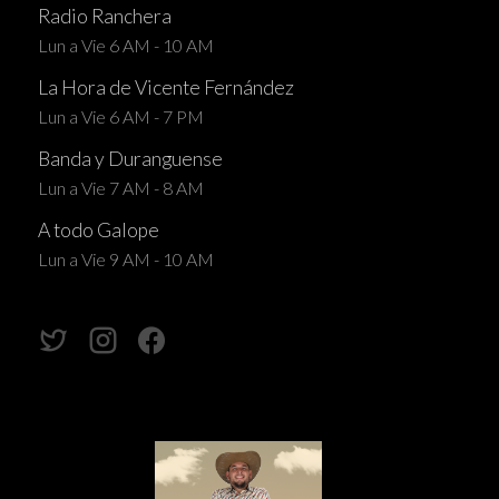
Radio Ranchera
Lun a Vie 6 AM - 10 AM
La Hora de Vicente Fernández
Lun a Vie 6 AM - 7 PM
Banda y Duranguense
Lun a Vie 7 AM - 8 AM
A todo Galope
Lun a Vie 9 AM - 10 AM