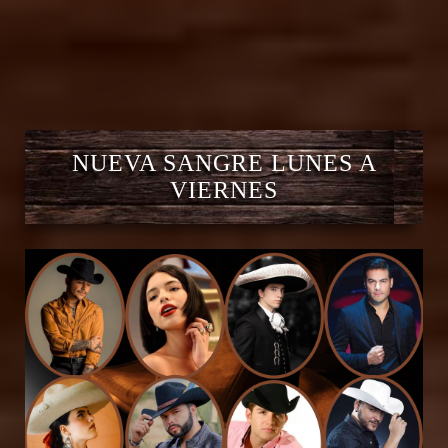
NUEVA SANGRE LUNES A
VIERNES