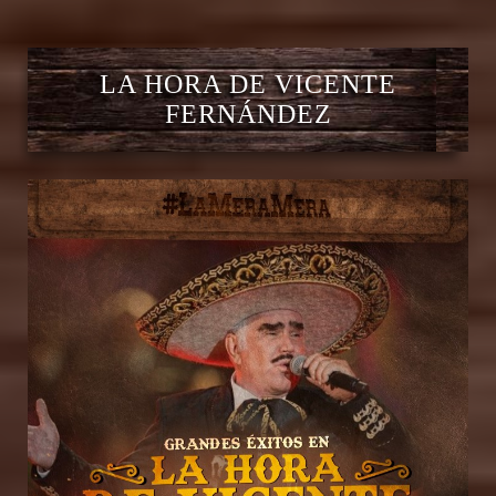
LA HORA DE VICENTE
FERNÁNDEZ