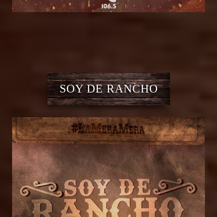
SOY DE RANCHO