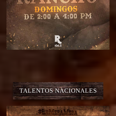
TALENTOS NACIONALES