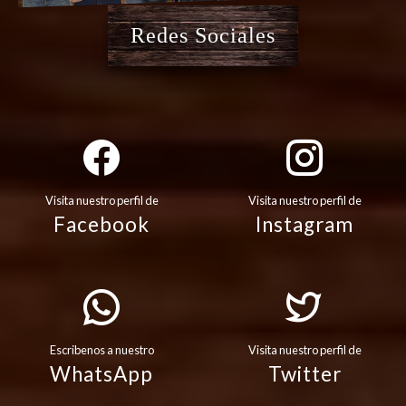
Redes Sociales
Visita nuestro perfil de
Visita nuestro perfil de
Facebook
Instagram
Escribenos a nuestro
Visita nuestro perfil de
WhatsApp
Twitter