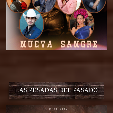
LAS PESADAS DEL PASADO