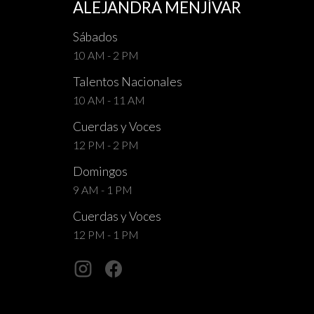
ALEJANDRA MENJÍVAR
Sábados
10 AM - 2 PM
Talentos Nacionales
10 AM - 11 AM
Cuerdas y Voces
12 PM - 2 PM
Domingos
9 AM - 1 PM
Cuerdas y Voces
12 PM - 1 PM