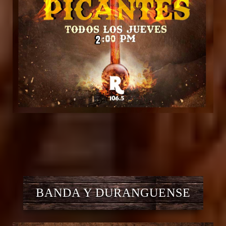
BANDA Y DURANGUENSE