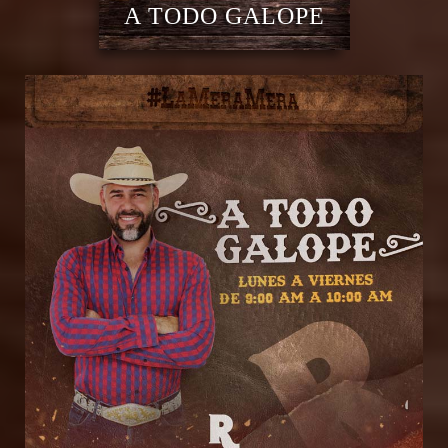
A TODO GALOPE