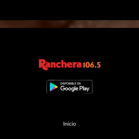
Inicio