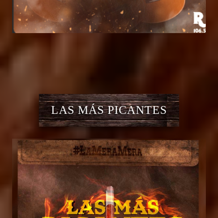
LAS MÁS PICANTES