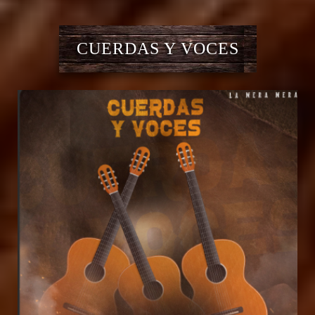
CUERDAS Y VOCES