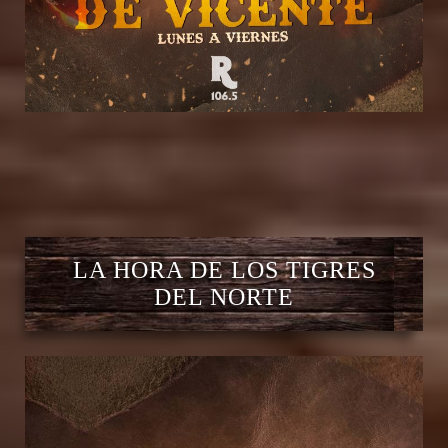
LA HORA DE LOS TIGRES
DEL NORTE