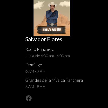
Salvador Flores
Radio Ranchera
Lun a Vie 4:00 am - 6:00 am
Domingo
6 AM - 9 AM
Grandes de la Música Ranchera
6 AM - 8 AM