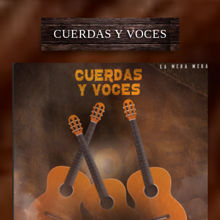
CUERDAS Y VOCES