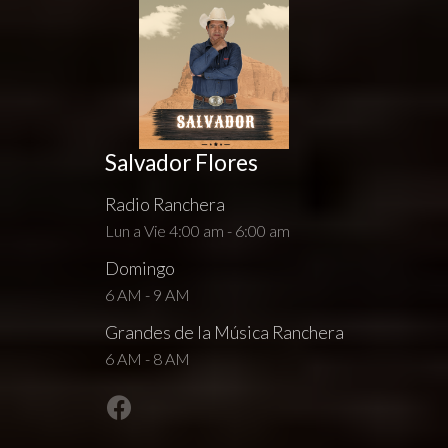
Salvador Flores
Radio Ranchera
Lun a Vie 4:00 am - 6:00 am
Domingo
6 AM - 9 AM
Grandes de la Música Ranchera
6 AM - 8 AM