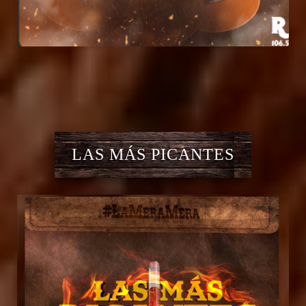
LAS MÁS PICANTES