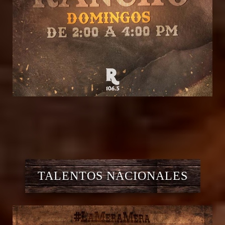
TALENTOS NACIONALES