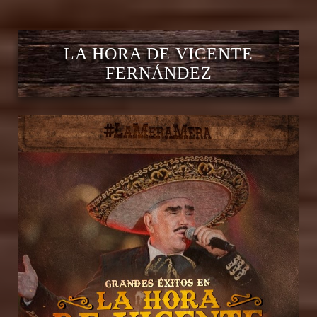
LA HORA DE VICENTE
FERNÁNDEZ