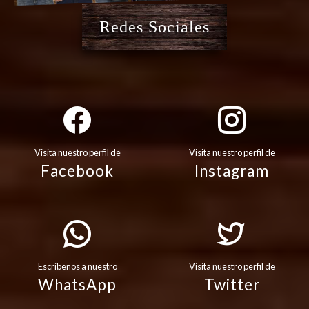
Redes Sociales
Visita nuestro perfil de
Visita nuestro perfil de
Facebook
Instagram
Escribenos a nuestro
Visita nuestro perfil de
WhatsApp
Twitter