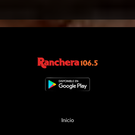
Inicio