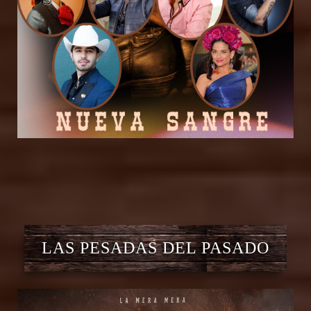
LAS PESADAS DEL PASADO