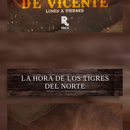
LA HORA DE LOS TIGRES
DEL NORTE