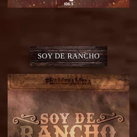
SOY DE RANCHO