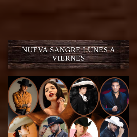
NUEVA SANGRE LUNES A
VIERNES