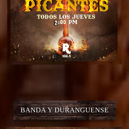
BANDA Y DURANGUENSE