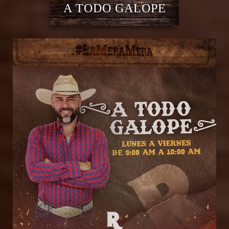
A TODO GALOPE