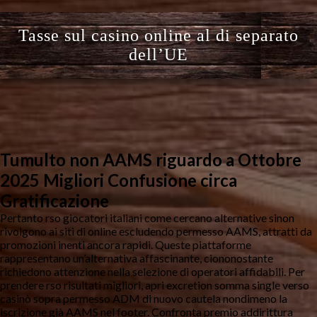
Tasse sul casino online al di separato
dell’UE
Tumulto non AAMS riguardo a Ottobre
2025 Migliori Confusione circa
Gratificazione
Pertanto rso giocatori italiani come cercano alternative sinon
rivolgono ai siti di online escludendo permesso AAMS, attratti da
promozioni inenti ancora rapidi. Queste piattaforme
rappresentano un’alternativa affascinante, ciononostante
richiedono attenzione nella selezione di operatori affidabili. Per
prendere rso risultati migliori, apri excretion somma single verso
casinò sopra permesso ADM di nuovo cautela nondimeno la
iscrizione già AAMS nel footer. Confronta premio addirittura