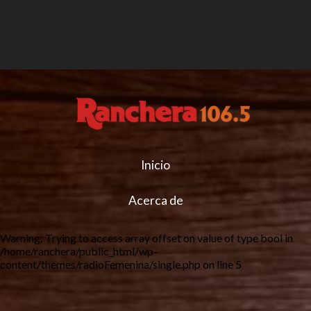
Inicio
Acerca de
Warning
: Trying to access array offset on value of type bool in
/home/ranchera/public_html/wp-
content/themes/radioFemenina/single.php
on line
5