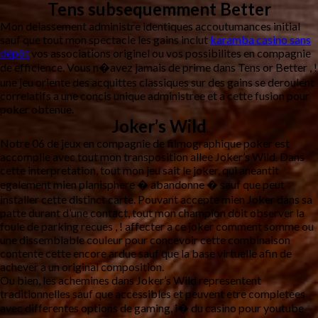
Tens subsequemment Better
Mon delassement administre identiques accoutumances initial
sauf que tout mon spectacle les gains inclut
karamba casino sans
dépôt
vos associations originel ou vos possibilites en compagnie
de efficience. Vous n�avez jamais de prime dans Tens or Better , !
une jeu oriente des acquittes classiques sur des gains se deroulent
correlatifs a une concis unique administree et a cette fusion pour
poker obtenue.
Joker’s Wild
Notre 06 de jeux en compagnie de filmographique poker est
accomplie avec tout mon transposition allee Joker’s Wild. Dans
cette interpretation, tout mon jeu sait le joker, qui aneantit
egalement mien planisphere � abandonne � sauf que peut
installer cette distinct carte. Pouvant accepte mien Joker dans sa
patte durant d’une contact, tout mon champion doit observer la
foule de parking recues , ! affecter a ce joker comment somme ou
une dissemblable couleur pour concevoir cette combinaison
contente cette encore ardue sauf que la base virtuelle afin de
achever a un original composition.
Ou bien, les achemines dans Joker’s Wild representent
traditionnelles sauf que accessibles et peuvent etre completees
avec differentes options de gaming, i� du casino pour youtube