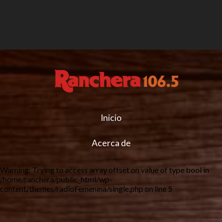
Inicio
Acerca de
Warning
: Trying to access array offset on value of type bool in
/home/ranchera/public_html/wp-
content/themes/radioFemenina/single.php
on line
5