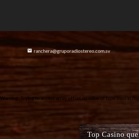
ranchera@gruporadiostereo.com.sv
Warning
: Trying to access array offset on value of type bool in
/ho
Top Casino quel