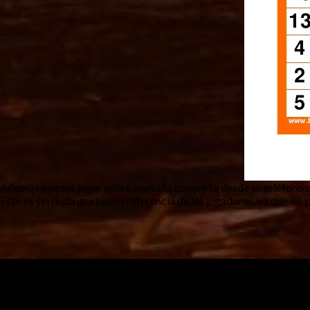
Ademí¡s puedes jugar sobre pantalla completa desde su teléfono o 
Esto es sin duda una buena referencia de las jugadores, ya que les