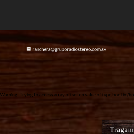
ranchera@gruporadiostereo.com.sv
Warning
: Trying to access array offset on value of type bool in
/ho
Tragamo