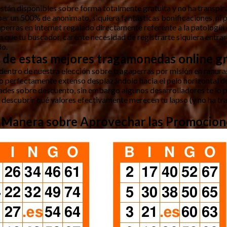
 están disponibles sobre forma totalmente gratuita y no ha transpi
aber un 500% de anonimato, siquiera fantásticas bonificaciones, ni
aperras en internet regalado directamente referente a la patologí
 que tu buscador, carente necesidad de registrarte siquiera entra
do.
 de estas mejores tragamonedas online gr
r dentro de nuestra elección sobre tragaperras por misión en ranuras
 perfectamente extenso desplazándolo hacia el pelo horizontal de s
idades sobre descuento, sin embargo algunos desarrolladores te lo
o descubrir qué valores efectivamente merecen tu lapso (y no ha t
 Manera sobre Aprovechar las Promocion