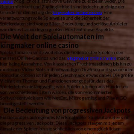
casino
Möglichkeit, attraktive Gewinne zu erzielen wider. Die
Bequemlichkeit und Zugänglichkeit sind jedoch nur einige der
Gründe für den Erfolg des
kingmaker online casino
. Eine
verantwortungsvolle Spielweise und die Sicherheit der
Spielerdaten sind von größter Bedeutung, und seriöse Anbieter
wie dieses Casino legen großen Wert auf diese Aspekte.
Die Welt der Spielautomaten im
kingmaker online casino
Spielautomaten sind zweifellos die beliebtesten Spiele in den
meisten Online-Casinos, und das
kingmaker online casino
macht
hier keine Ausnahme. Von klassischen Fruchtmaschinen bis hin zu
modernen Video-Slots mit aufwendigen Grafiken und spannenden
Bonusfunktionen ist für jeden Geschmack etwas dabei. Die große
Vielfalt an Themen und Funktionen sorgt dafür, dass das
Spielerlebnis nie langweilig wird. Spieler können aus Hunderten
von verschiedenen Titeln wählen, die von renommierten
Softwareentwicklern wie NetEnt, Microgaming und Play’n GO
bereitgestellt werden.
Die Bedeutung von progressiven Jackpots
Ein besonders aufregendes Merkmal vieler Spielautomaten sind
die progressiven Jackpots. Diese Jackpots steigen mit jedem
Einsatz der Spieler, bis sie schließlich von einem glücklichen