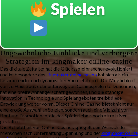
Spielen
Ungewöhnliche Einblicke und verborgene
Strategien im kingmaker online casino
Das digitale Zeitalter hat die Glücksspielbranche revolutioniert,
und insbesondere das
kingmaker online casino
hat sich als ein
faszinierender und dynamischer Raum etabliert. Die Möglichkeit,
von zu Hause aus oder unterwegs an Casinospielen teilzunehmen,
hat eine breite Anhängerschaft gewonnen, und die ständige
Innovation in Technologie und Spielangeboten treibt diese
Entwicklung weiter voran. Dieses Online-Casino bietet nicht nur
eine große Auswahl an Spielen, sondern auch eine Vielzahl von
Boni und Promotionen, die das Spielerlebnis noch attraktiver
gestalten.
Die Beliebtheit von Online-Casinos spiegelt den Wunsch der
Menschen nach Unterhaltung, Spannung und der
kingmaker online