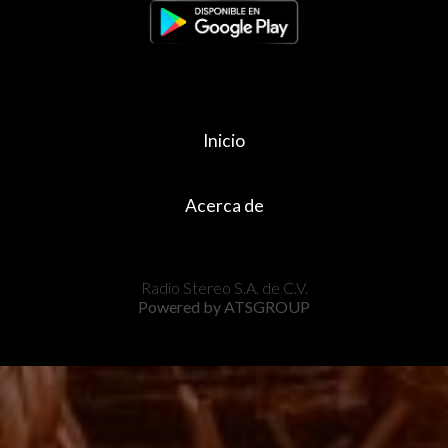
Inicio
Acerca de
Radio Stereo S.A. de C.V.
Powered by ATSGROUP