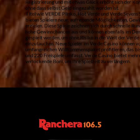
Registrierung und mit etwas Glück erhöht sich der Ko
ohne dass selbst Geld eingezahlt worden ist.
Titel wie VERDE Plinko, Hot Verde und Verde Sevens 
bieten Spielern neue, aufregende Möglichkeiten, Gew
erzielen. Diese Spiele zeichnen sich durch schnelle Ru
hohe Gewinnchancen aus und können ebenfalls im 
gespielt werden, um ohne Risiko in die Welt der Verde
einzutauchen. Neue Spieler im Verde Casino können v
umfangreichen Willkommenspaket profitieren, das bi
und 220 Freispiele umfasst. Verde Casino bietet mehr
verlockende Boni, um Ihre Spielzeit zu verlängern.