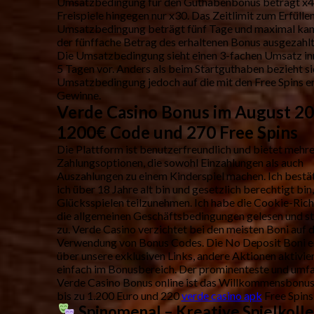
Umsatzbedingung für den Guthabenbonus beträgt x40
Freispiele hingegen nur x30. Das Zeitlimit zum Erfülle
Umsatzbedingung beträgt fünf Tage und maximal kann
der fünffache Betrag des erhaltenen Bonus ausgezahl
Die Umsatzbedingung sieht einen 3-fachen Umsatz in
5 Tagen vor. Anders als beim Startguthaben bezieht si
Umsatzbedingung jedoch auf die mit den Free Spins er
Gewinne.
Verde Casino Bonus im August 20
1200€ Code und 270 Free Spins
Die Plattform ist benutzerfreundlich und bietet mehr
Zahlungsoptionen, die sowohl Einzahlungen als auch
Auszahlungen zu einem Kinderspiel machen. Ich bestät
ich über 18 Jahre alt bin und gesetzlich berechtigt bin,
Glücksspielen teilzunehmen. Ich habe die Cookie-Richt
die allgemeinen Geschäftsbedingungen gelesen und s
zu. Verde Casino verzichtet bei den meisten Boni auf d
Verwendung von Bonus Codes. Die No Deposit Boni er
über unsere exklusiven Links, andere Aktionen aktivier
einfach im Bonusbereich. Der prominenteste und umf
Verde Casino Bonus online ist das Willkommensbonu
bis zu 1.200 Euro und 220
verde casino apk
Free Spins
Spinomenal – Kreative Spielkoll