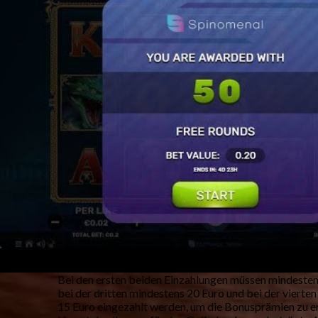
Bei den ersten beiden Einzahlungen müssen mindesten
bei der dritten mindestens 20 Euro und bei der vierte
15 Euro eingezahlt werden, um die Bonusprämien zu er