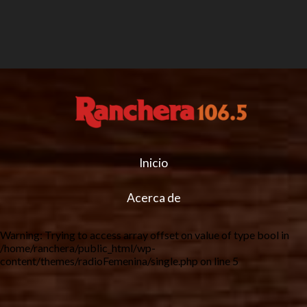
Inicio
Acerca de
Warning
: Trying to access array offset on value of type bool in
/home/ranchera/public_html/wp-
content/themes/radioFemenina/single.php
on line
5