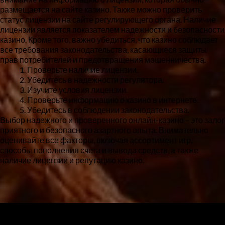
размещается на сайте казино. Также можно проверить
статус лицензии на сайте регулирующего органа. Наличие
лицензии является показателем надежности и безопасности
казино. Кроме того, важно убедиться, что казино соблюдает
все требования законодательства, касающиеся защиты
прав потребителей и предотвращения мошенничества.
Проверьте наличие лицензии.
Убедитесь в надежности регулятора.
Изучите условия лицензии.
Проверьте информацию о казино в интернете.
Убедитесь в соблюдении законодательства.
Выбор надежного и проверенного онлайн-казино – это залог
приятного и безопасного азартного опыта. Внимательно
оценивайте все факторы, включая ассортимент игр,
способы пополнения счета и вывода средств, а также
наличие лицензии и репутацию казино.