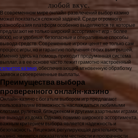
любой вкус.
В современном мире онлайн-развлечений выбор казино
может показаться сложной задачей. Среди огромного
разнообразия платформ особенно выделяются те, которые
предлагают не только широкий ассортимент игр – более
8000, но и удобные, безопасные и оперативные способы
вывода средств. Современные игроки ценят не только сам
процесс игры, но и гарантию получения своих выигрышей.
Именно здесь на помощь приходит продуманная система
выплат, а в ее основе часто лежит грамотно настроенный
селектор казино
, обеспечивающий мгновенную обработку
заявок и своевременные выплаты.
Преимущества выбора
проверенного онлайн-казино
Онлайн-казино с богатым выбором игр предлагают
пользователям возможность наслаждаться любимыми
слотами, рулеткой, блэкджеком и другими азартными играми,
не выходя из дома. Однако, помимо широкого ассортимента,
важным критерием выбора является надежность и
безопасность. Лицензия, регулирующая деятельность
казино, является показателем честности и прозрачности